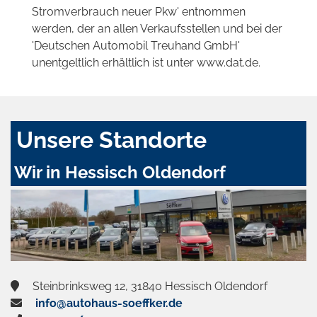
Stromverbrauch neuer Pkw' entnommen
werden, der an allen Verkaufsstellen und bei der
'Deutschen Automobil Treuhand GmbH'
unentgeltlich erhältlich ist unter www.dat.de.
Unsere Standorte
Wir in Hessisch Oldendorf
Steinbrinksweg 12, 31840 Hessisch Oldendorf
info@autohaus-soeffker.de