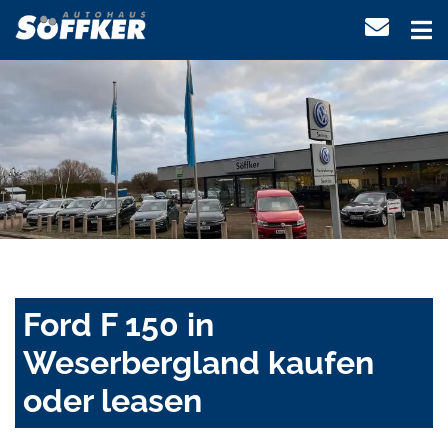
Ford F 150 in
Weserbergland kaufen
oder leasen