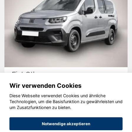
Ford Other
Wir verwenden Cookies
Diese Webseite verwendet Cookies und ähnliche
Technologien, um die Basisfunktion zu gewährleisten und
um Zusatzfunktionen zu bieten.
© konjunkturmotor.de GmbH 2020 - 2026
Notwendige akzeptieren