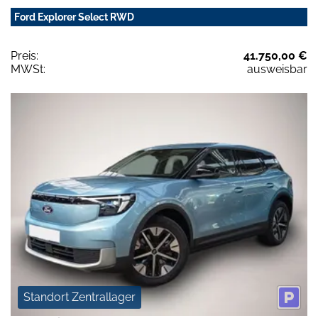
Ford Explorer Select RWD
Preis:
41.750,00 €
MWSt:
ausweisbar
Standort Zentrallager