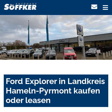
Ford Explorer in Landkreis
Hameln-Pyrmont kaufen
oder leasen