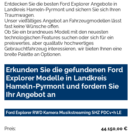
Entdecken Sie die besten Ford Explorer Angebote in
Landkreis Hameln-Pyrmont und sichern Sie sich Ihren
Traumwagen.
Unser vielfältiges Angebot an Fahrzeugmodellen lässt
fast keine Wünsche offen.
Ob Sie ein brandneues Modell mit den neuesten
technologischen Features suchen oder sich für ein
preiswertes, aber qualitativ hochwertiges
Gebrauchtfahrzeug interessieren, wir bieten Ihnen eine
breite Palette an Optionen.
Erkunden Sie die gefundenen Ford
Explorer Modelle in Landkreis
Hameln-Pyrmont und fordern Sie
Ihr Angebot an
Ford Explorer RWD Kamera Musikstreaming SHZ PDCv+h LE
Preis:
44.150,00 €