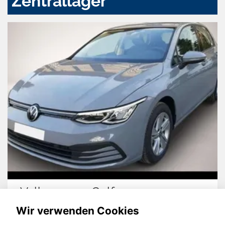
Zentrallager
Volkswagen Golf
Wir verwenden Cookies