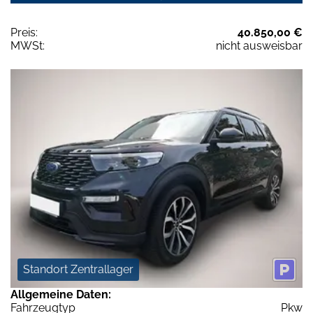
Preis:
40.850,00 €
MWSt:
nicht ausweisbar
Standort Zentrallager
Allgemeine Daten:
Fahrzeugtyp
Pkw