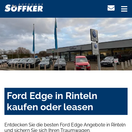
Ford Edge in Rinteln
kaufen oder leasen
Entdecken Sie die besten Ford Edge Angebote in Rinteln
und sichern Sie sich Ihren Traumwagen.