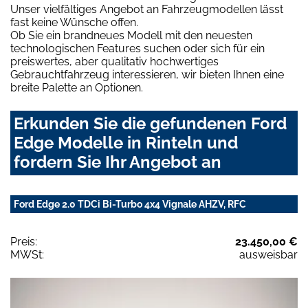
Unser vielfältiges Angebot an Fahrzeugmodellen lässt
fast keine Wünsche offen.
Ob Sie ein brandneues Modell mit den neuesten
technologischen Features suchen oder sich für ein
preiswertes, aber qualitativ hochwertiges
Gebrauchtfahrzeug interessieren, wir bieten Ihnen eine
breite Palette an Optionen.
Erkunden Sie die gefundenen Ford
Edge Modelle in Rinteln und
fordern Sie Ihr Angebot an
Ford Edge 2.0 TDCi Bi-Turbo 4x4 Vignale AHZV, RFC
Preis:
23.450,00 €
MWSt:
ausweisbar