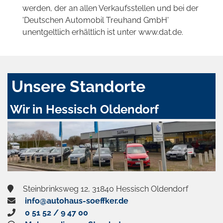
werden, der an allen Verkaufsstellen und bei der
'Deutschen Automobil Treuhand GmbH'
unentgeltlich erhältlich ist unter www.dat.de.
Unsere Standorte
Wir in Hessisch Oldendorf
Steinbrinksweg 12, 31840 Hessisch Oldendorf
info@autohaus-soeffker.de
0 51 52 / 9 47 00