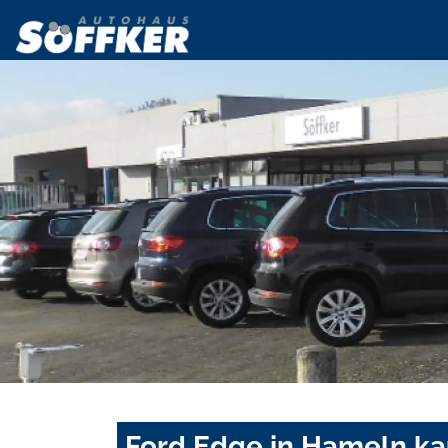
Ford Edge in Hameln ka