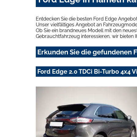
Entdecken Sie die besten Ford Edge Angebot
Unser vielfältiges Angebot an Fahrzeugmodel
Ob Sie ein brandneues Modell mit den neuest
Gebrauchtfahrzeug interessieren, wir bieten I
Erkunden Sie die gefundenen F
Ford Edge 2.0 TDCi Bi-Turbo 4x4 