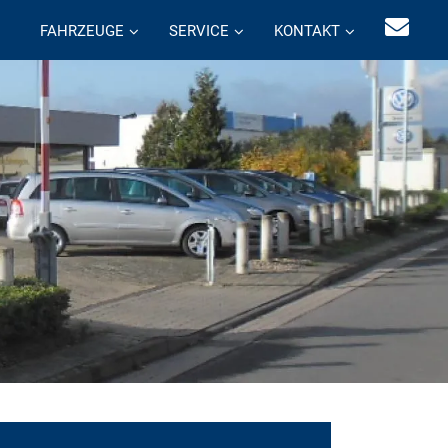
FAHRZEUGE
SERVICE
KONTAKT