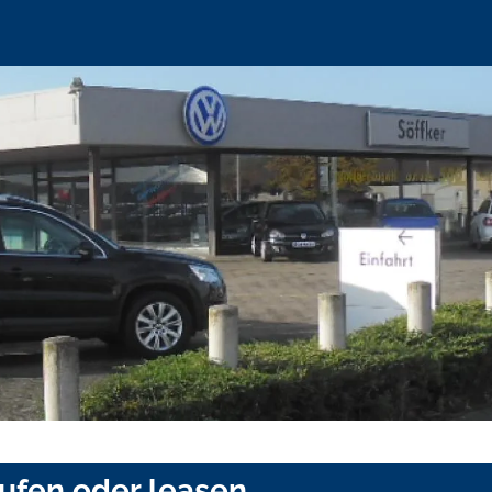
ufen oder leasen