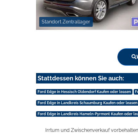
Standort Zentrallager
Stattdessen können Sie auch:
Ford Edge in Hessisch Oldendorf Kaufen oder leasen
F
Ford Edge in Landkreis Schaumburg Kaufen oder leasen
Ford Edge in Landkreis Hameln-Pyrmont Kaufen oder le
Irrtum und Zwischenverkauf vorbehalten