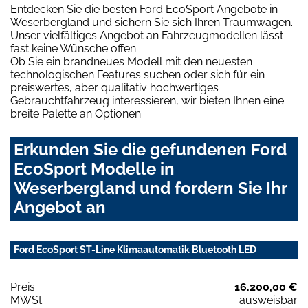
Entdecken Sie die besten Ford EcoSport Angebote in
Weserbergland und sichern Sie sich Ihren Traumwagen.
Unser vielfältiges Angebot an Fahrzeugmodellen lässt
fast keine Wünsche offen.
Ob Sie ein brandneues Modell mit den neuesten
technologischen Features suchen oder sich für ein
preiswertes, aber qualitativ hochwertiges
Gebrauchtfahrzeug interessieren, wir bieten Ihnen eine
breite Palette an Optionen.
Erkunden Sie die gefundenen Ford
EcoSport Modelle in
Weserbergland und fordern Sie Ihr
Angebot an
Ford EcoSport ST-Line Klimaautomatik Bluetooth LED
Preis:
16.200,00 €
MWSt:
ausweisbar