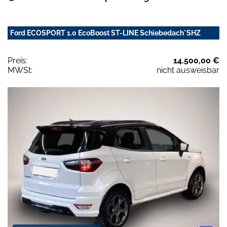
Ford ECOSPORT 1.0 EcoBoost ST-LINE Schiebedach*SHZ
Preis:
14.500,00 €
MWSt:
nicht ausweisbar