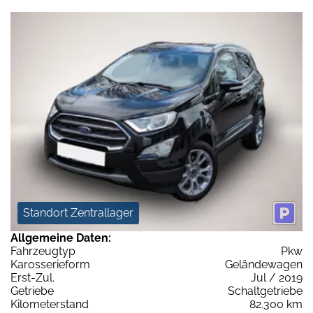
Standort Zentrallager
Allgemeine Daten:
Fahrzeugtyp
Pkw
Karosserieform
Geländewagen
Erst-Zul.
Jul / 2019
Getriebe
Schaltgetriebe
Kilometerstand
82.300 km