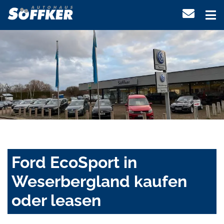
Ford EcoSport in
Weserbergland kaufen
oder leasen