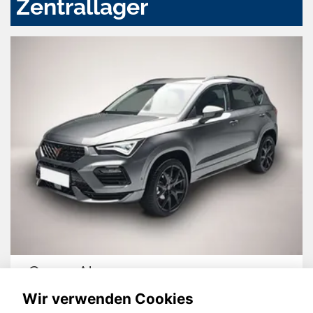
Zentrallager
Cupra Ateca
Wir verwenden Cookies