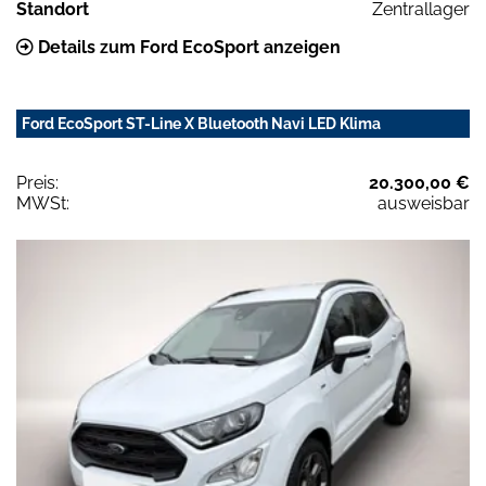
Standort
Zentrallager
Details zum Ford EcoSport anzeigen
Ford EcoSport ST-Line X Bluetooth Navi LED Klima
Preis:
20.300,00 €
MWSt:
ausweisbar