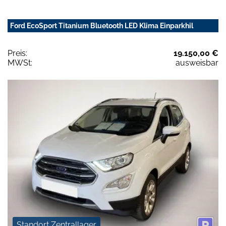
Ford EcoSport Titanium Bluetooth LED Klima Einparkhil
Preis:
19.150,00 €
MWSt:
ausweisbar
Standort Zentrallager