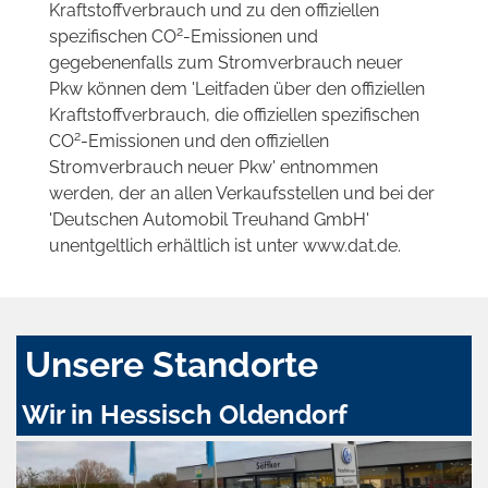
Kraftstoffverbrauch und zu den offiziellen
2
spezifischen CO
-Emissionen und
gegebenenfalls zum Stromverbrauch neuer
Pkw können dem 'Leitfaden über den offiziellen
Kraftstoffverbrauch, die offiziellen spezifischen
2
CO
-Emissionen und den offiziellen
Stromverbrauch neuer Pkw' entnommen
werden, der an allen Verkaufsstellen und bei der
'Deutschen Automobil Treuhand GmbH'
unentgeltlich erhältlich ist unter www.dat.de.
Unsere Standorte
Wir in Hessisch Oldendorf