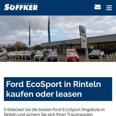
Ford EcoSport in Rinteln
kaufen oder leasen
Entdecken Sie die besten Ford EcoSport Angebote in
Rinteln und sichern Sie sich Ihren Traumwagen.