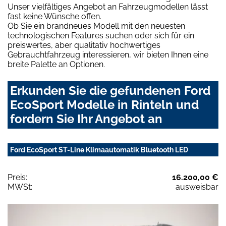
Unser vielfältiges Angebot an Fahrzeugmodellen lässt
fast keine Wünsche offen.
Ob Sie ein brandneues Modell mit den neuesten
technologischen Features suchen oder sich für ein
preiswertes, aber qualitativ hochwertiges
Gebrauchtfahrzeug interessieren, wir bieten Ihnen eine
breite Palette an Optionen.
Erkunden Sie die gefundenen Ford
EcoSport Modelle in Rinteln und
fordern Sie Ihr Angebot an
Ford EcoSport ST-Line Klimaautomatik Bluetooth LED
Preis:
16.200,00 €
MWSt:
ausweisbar