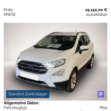
Preis:
19.150,00 €
MWSt:
ausweisbar
Standort Zentrallager
Allgemeine Daten:
Fahrzeugtyp
Pkw