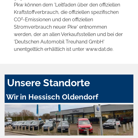
Pkw können dem 'Leitfaden über den offiziellen
Kraftstoffverbrauch, die offiziellen spezifischen
2
CO
-Emissionen und den offiziellen
Stromverbrauch neuer Pkw' entnommen
werden, der an allen Verkaufsstellen und bei der
'Deutschen Automobil Treuhand GmbH'
unentgeltlich erhältlich ist unter www.dat.de.
Unsere Standorte
Wir in Hessisch Oldendorf