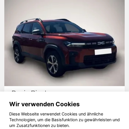
Dacia Bigster
Wir verwenden Cookies
Diese Webseite verwendet Cookies und ähnliche
Technologien, um die Basisfunktion zu gewährleisten und
um Zusatzfunktionen zu bieten.
© konjunkturmotor.de GmbH 2020 - 2026