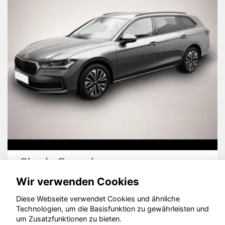
Skoda Superb
Wir verwenden Cookies
Diese Webseite verwendet Cookies und ähnliche
Technologien, um die Basisfunktion zu gewährleisten und
um Zusatzfunktionen zu bieten.
© konjunkturmotor.de GmbH 2020 - 2026