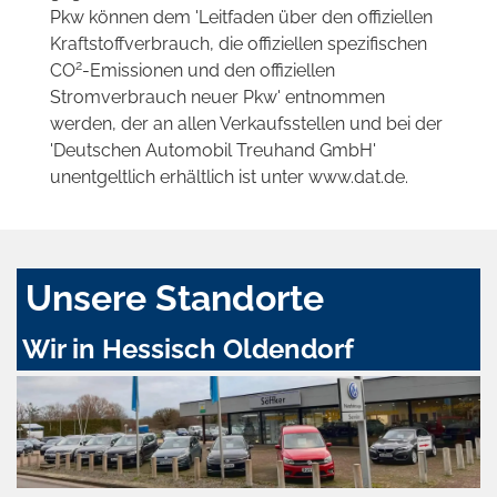
Pkw können dem 'Leitfaden über den offiziellen
Kraftstoffverbrauch, die offiziellen spezifischen
2
CO
-Emissionen und den offiziellen
Stromverbrauch neuer Pkw' entnommen
werden, der an allen Verkaufsstellen und bei der
'Deutschen Automobil Treuhand GmbH'
unentgeltlich erhältlich ist unter www.dat.de.
Unsere Standorte
Wir in Hessisch Oldendorf