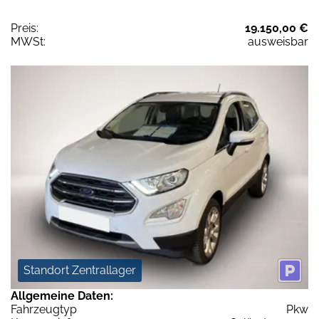
Preis:
19.150,00 €
MWSt:
ausweisbar
Standort Zentrallager
Allgemeine Daten:
Fahrzeugtyp
Pkw