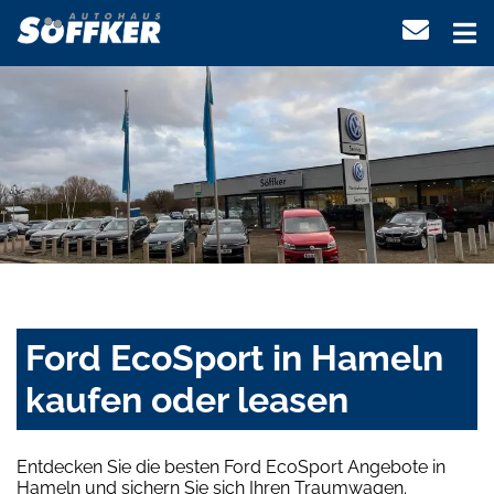
Ford EcoSport in Hameln
kaufen oder leasen
Entdecken Sie die besten Ford EcoSport Angebote in
Hameln und sichern Sie sich Ihren Traumwagen.