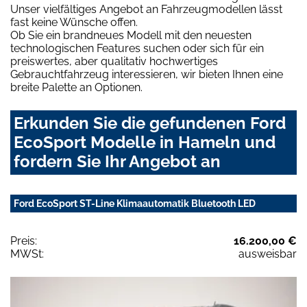
Unser vielfältiges Angebot an Fahrzeugmodellen lässt
fast keine Wünsche offen.
Ob Sie ein brandneues Modell mit den neuesten
technologischen Features suchen oder sich für ein
preiswertes, aber qualitativ hochwertiges
Gebrauchtfahrzeug interessieren, wir bieten Ihnen eine
breite Palette an Optionen.
Erkunden Sie die gefundenen Ford
EcoSport Modelle in Hameln und
fordern Sie Ihr Angebot an
Ford EcoSport ST-Line Klimaautomatik Bluetooth LED
Preis:
16.200,00 €
MWSt:
ausweisbar