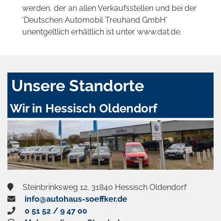
werden, der an allen Verkaufsstellen und bei der
'Deutschen Automobil Treuhand GmbH'
unentgeltlich erhältlich ist unter www.dat.de.
Unsere Standorte
Wir in Hessisch Oldendorf
Steinbrinksweg 12, 31840 Hessisch Oldendorf
info@autohaus-soeffker.de
0 51 52 / 9 47 00