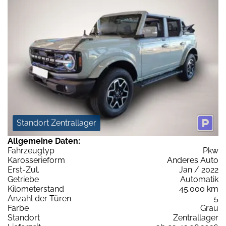
Standort Zentrallager
Allgemeine Daten:
Fahrzeugtyp
Pkw
Karosserieform
Anderes Auto
Erst-Zul.
Jan / 2022
Getriebe
Automatik
Kilometerstand
45.000 km
Anzahl der Türen
5
Farbe
Grau
Standort
Zentrallager