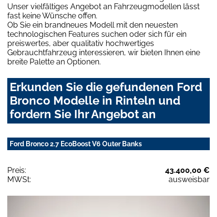
Unser vielfältiges Angebot an Fahrzeugmodellen lässt
fast keine Wünsche offen.
Ob Sie ein brandneues Modell mit den neuesten
technologischen Features suchen oder sich für ein
preiswertes, aber qualitativ hochwertiges
Gebrauchtfahrzeug interessieren, wir bieten Ihnen eine
breite Palette an Optionen.
Erkunden Sie die gefundenen Ford
Bronco Modelle in Rinteln und
fordern Sie Ihr Angebot an
Ford Bronco 2.7 EcoBoost V6 Outer Banks
Preis:
43.400,00 €
MWSt:
ausweisbar