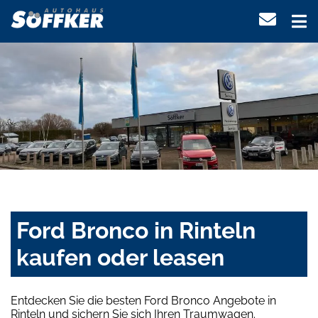
Ford Bronco in Rinteln
kaufen oder leasen
Entdecken Sie die besten Ford Bronco Angebote in
Rinteln und sichern Sie sich Ihren Traumwagen.