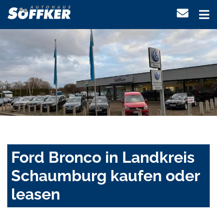
Ford Bronco in Landkreis
Schaumburg kaufen oder
leasen