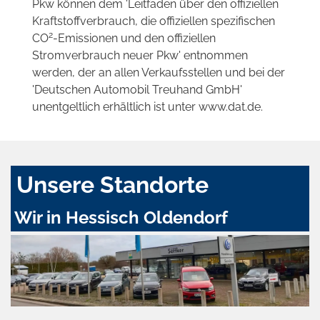
Pkw können dem 'Leitfaden über den offiziellen
Kraftstoffverbrauch, die offiziellen spezifischen
2
CO
-Emissionen und den offiziellen
Stromverbrauch neuer Pkw' entnommen
werden, der an allen Verkaufsstellen und bei der
'Deutschen Automobil Treuhand GmbH'
unentgeltlich erhältlich ist unter www.dat.de.
Unsere Standorte
Wir in Hessisch Oldendorf