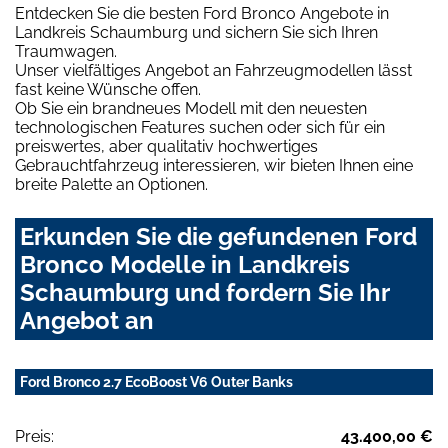
Entdecken Sie die besten Ford Bronco Angebote in
Landkreis Schaumburg und sichern Sie sich Ihren
Traumwagen.
Unser vielfältiges Angebot an Fahrzeugmodellen lässt
fast keine Wünsche offen.
Ob Sie ein brandneues Modell mit den neuesten
technologischen Features suchen oder sich für ein
preiswertes, aber qualitativ hochwertiges
Gebrauchtfahrzeug interessieren, wir bieten Ihnen eine
breite Palette an Optionen.
Erkunden Sie die gefundenen Ford
Bronco Modelle in Landkreis
Schaumburg und fordern Sie Ihr
Angebot an
Ford Bronco 2.7 EcoBoost V6 Outer Banks
Preis:
43.400,00 €