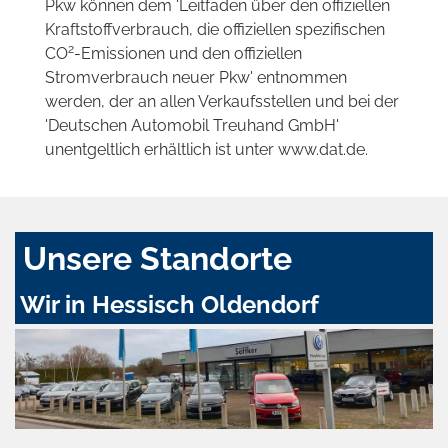
Pkw können dem 'Leitfaden über den offiziellen
Kraftstoffverbrauch, die offiziellen spezifischen
2
CO
-Emissionen und den offiziellen
Stromverbrauch neuer Pkw' entnommen
werden, der an allen Verkaufsstellen und bei der
'Deutschen Automobil Treuhand GmbH'
unentgeltlich erhältlich ist unter www.dat.de.
Unsere Standorte
Wir in Hessisch Oldendorf