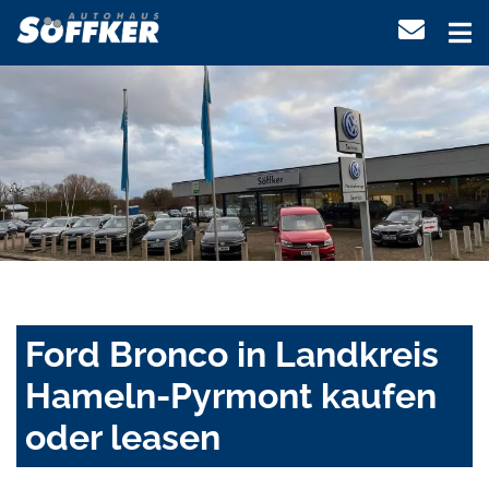
Ford Bronco in Landkreis
Hameln-Pyrmont kaufen
oder leasen