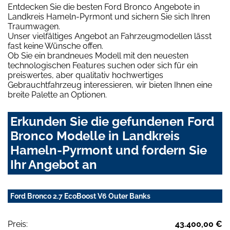
Entdecken Sie die besten Ford Bronco Angebote in
Landkreis Hameln-Pyrmont und sichern Sie sich Ihren
Traumwagen.
Unser vielfältiges Angebot an Fahrzeugmodellen lässt
fast keine Wünsche offen.
Ob Sie ein brandneues Modell mit den neuesten
technologischen Features suchen oder sich für ein
preiswertes, aber qualitativ hochwertiges
Gebrauchtfahrzeug interessieren, wir bieten Ihnen eine
breite Palette an Optionen.
Erkunden Sie die gefundenen Ford
Bronco Modelle in Landkreis
Hameln-Pyrmont und fordern Sie
Ihr Angebot an
Ford Bronco 2.7 EcoBoost V6 Outer Banks
Preis:
43.400,00 €