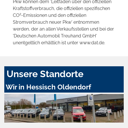
Pkw können dem 'Leitfaden über den offiziellen
Kraftstoffverbrauch, die offiziellen spezifischen
2
CO
-Emissionen und den offiziellen
Stromverbrauch neuer Pkw' entnommen
werden, der an allen Verkaufsstellen und bei der
'Deutschen Automobil Treuhand GmbH'
unentgeltlich erhältlich ist unter www.dat.de.
Unsere Standorte
Wir in Hessisch Oldendorf