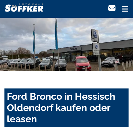
Ford Bronco in Hessisch
Oldendorf kaufen oder
leasen