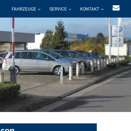
FAHRZEUGE
SERVICE
KONTAKT
asen