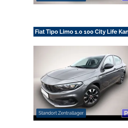
Fiat Tipo Limo 1.0 100 City Life 
Standort Zentrallager