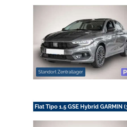
Standort Zentrallager
Fiat Tipo 1.5 GSE Hybrid GARMIN (