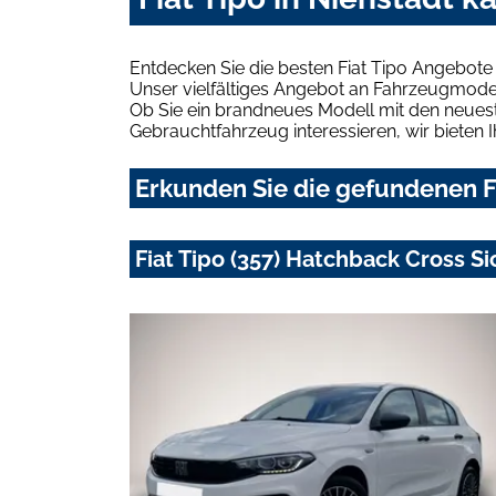
Entdecken Sie die besten Fiat Tipo Angebote 
Unser vielfältiges Angebot an Fahrzeugmodel
Ob Sie ein brandneues Modell mit den neuest
Gebrauchtfahrzeug interessieren, wir bieten I
Erkunden Sie die gefundenen Fi
Fiat Tipo (357) Hatchback Cross Si