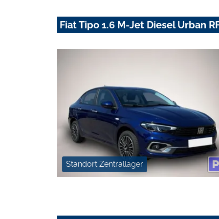
Fiat Tipo 1.6 M-Jet Diesel Urban
Standort Zentrallager