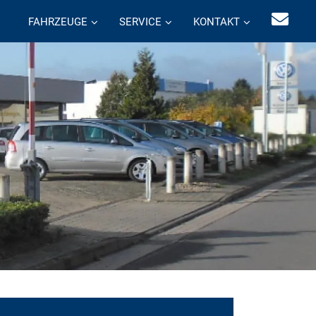
FAHRZEUGE
SERVICE
KONTAKT