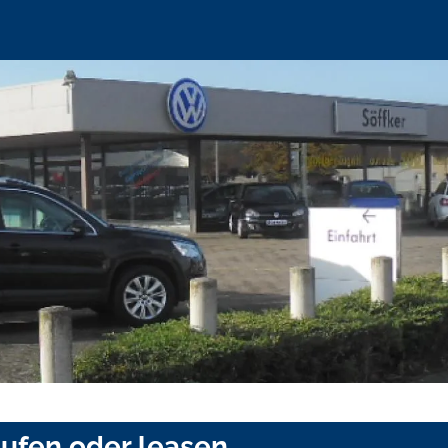
aufen oder leasen