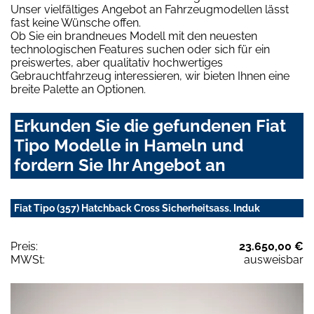
Unser vielfältiges Angebot an Fahrzeugmodellen lässt
fast keine Wünsche offen.
Ob Sie ein brandneues Modell mit den neuesten
technologischen Features suchen oder sich für ein
preiswertes, aber qualitativ hochwertiges
Gebrauchtfahrzeug interessieren, wir bieten Ihnen eine
breite Palette an Optionen.
Erkunden Sie die gefundenen Fiat
Tipo Modelle in Hameln und
fordern Sie Ihr Angebot an
Fiat Tipo (357) Hatchback Cross Sicherheitsass. Induk
Preis:
23.650,00 €
MWSt:
ausweisbar