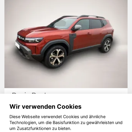
Dacia Duster
Wir verwenden Cookies
Diese Webseite verwendet Cookies und ähnliche
Technologien, um die Basisfunktion zu gewährleisten und
um Zusatzfunktionen zu bieten.
© konjunkturmotor.de GmbH 2020 - 2026