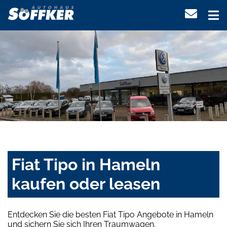
Fiat Tipo in Hameln
kaufen oder leasen
Entdecken Sie die besten Fiat Tipo Angebote in Hameln
und sichern Sie sich Ihren Traumwagen.