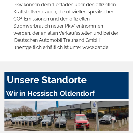
Pkw können dem 'Leitfaden über den offiziellen
Kraftstoffverbrauch, die offiziellen spezifischen
2
CO
-Emissionen und den offiziellen
Stromverbrauch neuer Pkw' entnommen
werden, der an allen Verkaufsstellen und bei der
'Deutschen Automobil Treuhand GmbH'
unentgeltlich erhältlich ist unter www.dat.de.
Unsere Standorte
Wir in Hessisch Oldendorf