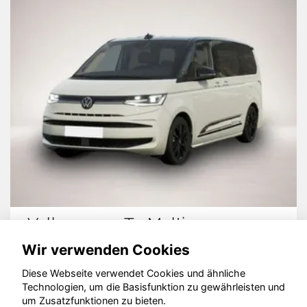
Volkswagen T7 Multivan
Wir verwenden Cookies
Diese Webseite verwendet Cookies und ähnliche
Technologien, um die Basisfunktion zu gewährleisten und
um Zusatzfunktionen zu bieten.
© konjunkturmotor.de GmbH 2020 - 2026