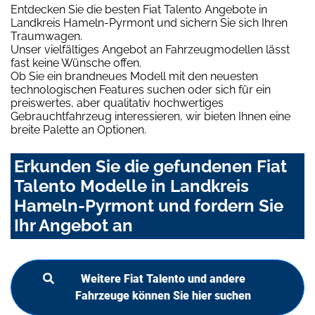
Entdecken Sie die besten Fiat Talento Angebote in
Landkreis Hameln-Pyrmont und sichern Sie sich Ihren
Traumwagen.
Unser vielfältiges Angebot an Fahrzeugmodellen lässt
fast keine Wünsche offen.
Ob Sie ein brandneues Modell mit den neuesten
technologischen Features suchen oder sich für ein
preiswertes, aber qualitativ hochwertiges
Gebrauchtfahrzeug interessieren, wir bieten Ihnen eine
breite Palette an Optionen.
Erkunden Sie die gefundenen Fiat
Talento Modelle in Landkreis
Hameln-Pyrmont und fordern Sie
Ihr Angebot an
Weitere Fiat Talento und andere
Fahrzeuge können Sie hier suchen