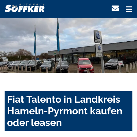
Fiat Talento in Landkreis
Hameln-Pyrmont kaufen
oder leasen