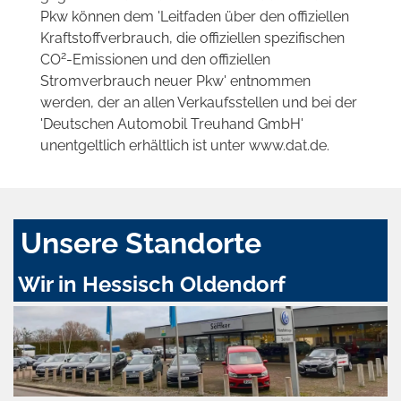
Pkw können dem 'Leitfaden über den offiziellen
Kraftstoffverbrauch, die offiziellen spezifischen
2
CO
-Emissionen und den offiziellen
Stromverbrauch neuer Pkw' entnommen
werden, der an allen Verkaufsstellen und bei der
'Deutschen Automobil Treuhand GmbH'
unentgeltlich erhältlich ist unter www.dat.de.
Unsere Standorte
Wir in Hessisch Oldendorf