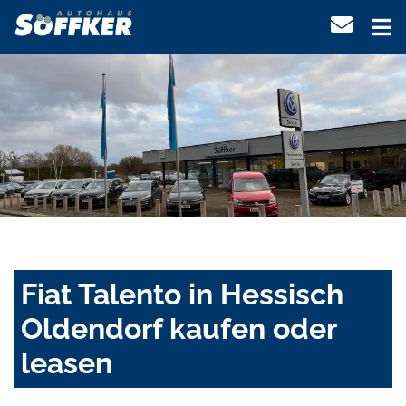
Fiat Talento in Hessisch
Oldendorf kaufen oder
leasen