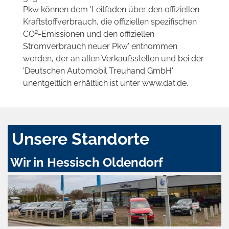
Pkw können dem 'Leitfaden über den offiziellen
Kraftstoffverbrauch, die offiziellen spezifischen
2
CO
-Emissionen und den offiziellen
Stromverbrauch neuer Pkw' entnommen
werden, der an allen Verkaufsstellen und bei der
'Deutschen Automobil Treuhand GmbH'
unentgeltlich erhältlich ist unter www.dat.de.
Unsere Standorte
Wir in Hessisch Oldendorf