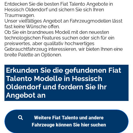
Entdecken Sie die besten Fiat Talento Angebote in
Hessisch Oldendorf und sichern Sie sich Ihren
Traumwagen.
Unser vielfältiges Angebot an Fahrzeugmodellen lässt
fast keine Wünsche offen.
Ob Sie ein brandneues Modell mit den neuesten
technologischen Features suchen oder sich für ein
preiswertes, aber qualitativ hochwertiges
Gebrauchtfahrzeug interessieren, wir bieten Ihnen eine
breite Palette an Optionen.
Erkunden Sie die gefundenen Fiat
Talento Modelle in Hessisch
Oldendorf und fordern Sie Ihr
Angebot an
Weitere Fiat Talento und andere
Fahrzeuge können Sie hier suchen