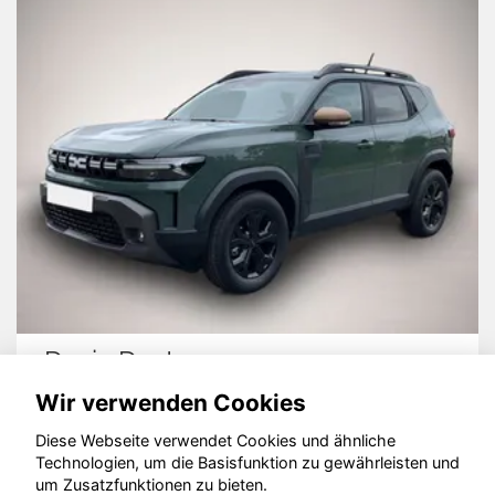
Dacia Duster
Wir verwenden Cookies
Diese Webseite verwendet Cookies und ähnliche
Technologien, um die Basisfunktion zu gewährleisten und
um Zusatzfunktionen zu bieten.
© konjunkturmotor.de GmbH 2020 - 2026