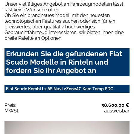
Unser vielfältiges Angebot an Fahrzeugmodellen lässt
fast keine Wünsche offen.
Ob Sie ein brandneues Modell mit den neuesten
technologischen Features suchen oder sich für ein
preiswertes, aber qualitativ hochwertiges
Gebrauchtfahrzeug interessieren, wir bieten Ihnen eine
breite Palette an Optionen.
Erkunden Sie die gefundenen Fiat
Scudo Modelle in Rinteln und
fordern Sie Ihr Angebot an
Fiat Scudo Kombi L2 8S Navi 2ZoneAC Kam Temp PDC
Preis:
38.600,00 €
MWSt:
ausweisbar