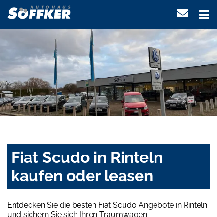
Fiat Scudo in Rinteln
kaufen oder leasen
Entdecken Sie die besten Fiat Scudo Angebote in Rinteln
und sichern Sie sich Ihren Traumwagen.