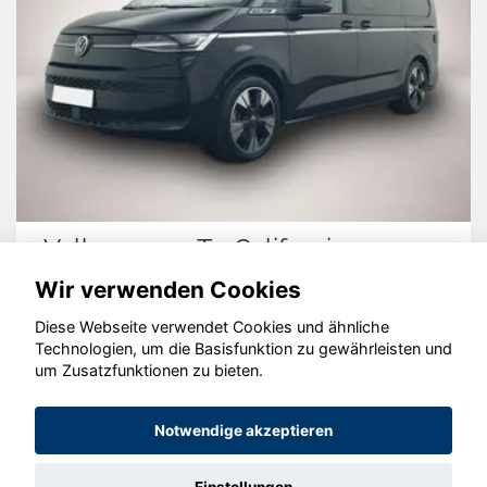
Volkswagen T7 California
Wir verwenden Cookies
Diese Webseite verwendet Cookies und ähnliche
Technologien, um die Basisfunktion zu gewährleisten und
um Zusatzfunktionen zu bieten.
© konjunkturmotor.de GmbH 2020 - 2026
Notwendige akzeptieren
Einstellungen