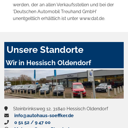
werden, der an allen Verkaufsstellen und bei der
'Deutschen Automobil Treuhand GmbH'
unentgeltlich erhältlich ist unter www.dat.de.
Unsere Standorte
Wir in Hessisch Oldendorf
Steinbrinksweg 12, 31840 Hessisch Oldendorf
info@autohaus-soeffker.de
0 51 52 / 9 47 00