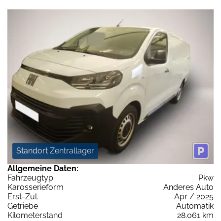
Standort Zentrallager
Allgemeine Daten:
Fahrzeugtyp
Pkw
Karosserieform
Anderes Auto
Erst-Zul.
Apr / 2025
Getriebe
Automatik
Kilometerstand
28.061 km