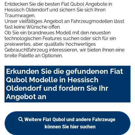
Entdecken Sie die besten Fiat Qubol Angebote in
Hessisch Oldendorf und sichern Sie sich Ihren
Traumwagen.
Unser vielfältiges Angebot an Fahrzeugmodellen lässt
fast keine Wünsche offen.
Ob Sie ein brandneues Modell mit den neuesten
technologischen Features suchen oder sich für ein
preiswertes, aber qualitativ hochwertiges
Gebrauchtfahrzeug interessieren, wir bieten Ihnen eine
breite Palette an Optionen.
Erkunden Sie die gefundenen Fiat
Qubol Modelle in Hessisch
Oldendorf und fordern Sie Ihr
Angebot an
Weitere Fiat Qubol und andere Fahrzeuge
können Sie hier suchen