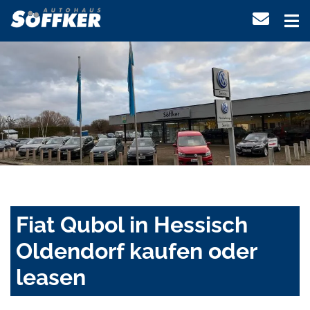
Fiat Qubol in Hessisch
Oldendorf kaufen oder
leasen