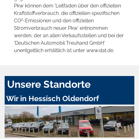
Pkw können dem 'Leitfaden über den offiziellen
Kraftstoffverbrauch, die offiziellen spezifischen
2
CO
-Emissionen und den offiziellen
Stromverbrauch neuer Pkw' entnommen
werden, der an allen Verkaufsstellen und bei der
'Deutschen Automobil Treuhand GmbH'
unentgeltlich erhältlich ist unter www.dat.de.
Unsere Standorte
Wir in Hessisch Oldendorf