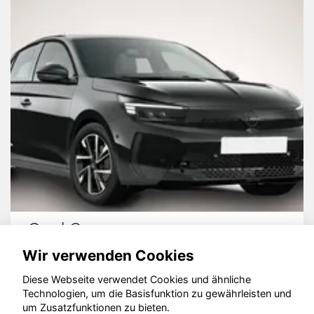
Opel Corsa
Wir verwenden Cookies
Diese Webseite verwendet Cookies und ähnliche
Technologien, um die Basisfunktion zu gewährleisten und
um Zusatzfunktionen zu bieten.
© konjunkturmotor.de GmbH 2020 - 2026