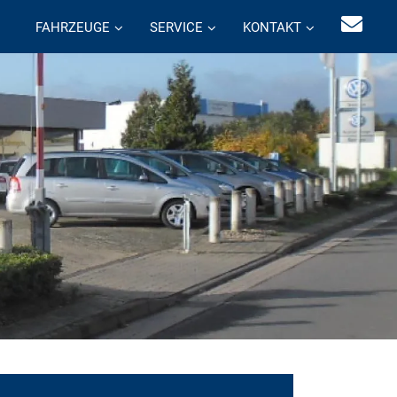
FAHRZEUGE
SERVICE
KONTAKT