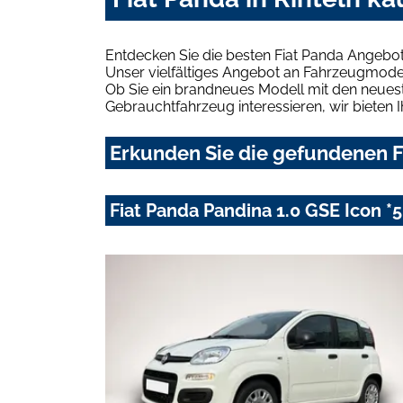
Entdecken Sie die besten Fiat Panda Angebote
Unser vielfältiges Angebot an Fahrzeugmodel
Ob Sie ein brandneues Modell mit den neuest
Gebrauchtfahrzeug interessieren, wir bieten I
Erkunden Sie die gefundenen Fi
Fiat Panda Pandina 1.0 GSE Icon *5