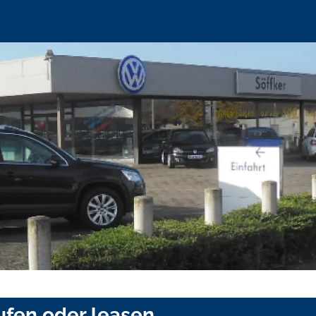
aufen oder leasen