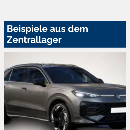
und
aktivieren
Beispiele aus dem
Zentrallager