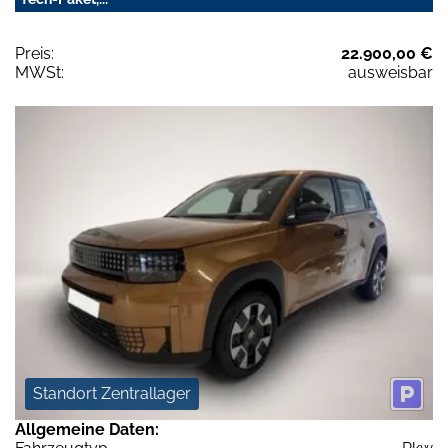
Preis:
22.900,00 €
MWSt:
ausweisbar
Standort Zentrallager
Allgemeine Daten: