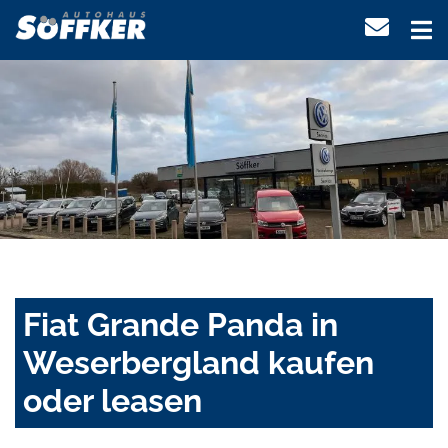
Fiat Grande Panda in
Weserbergland kaufen
oder leasen