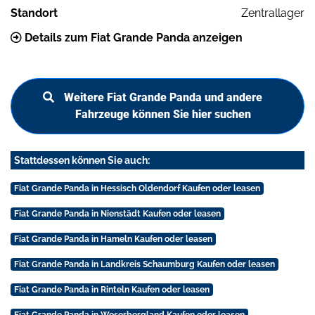
Standort
Zentrallager
Details zum Fiat Grande Panda anzeigen
Weitere Fiat Grande Panda und andere
Fahrzeuge können Sie hier suchen
Stattdessen können Sie auch:
Fiat Grande Panda in Hessisch Oldendorf Kaufen oder leasen
Fiat Grande Panda in Nienstädt Kaufen oder leasen
Fiat Grande Panda in Hameln Kaufen oder leasen
Fiat Grande Panda in Landkreis Schaumburg Kaufen oder leasen
Fiat Grande Panda in Rinteln Kaufen oder leasen