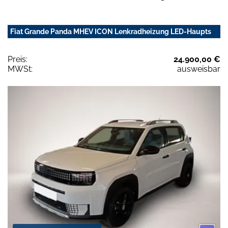
Fiat Grande Panda MHEV ICON Lenkradheizung LED-Haupts
Preis:
24.900,00 €
MWSt:
ausweisbar