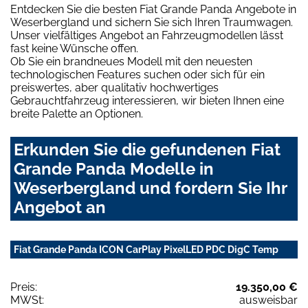
Entdecken Sie die besten Fiat Grande Panda Angebote in
Weserbergland und sichern Sie sich Ihren Traumwagen.
Unser vielfältiges Angebot an Fahrzeugmodellen lässt
fast keine Wünsche offen.
Ob Sie ein brandneues Modell mit den neuesten
technologischen Features suchen oder sich für ein
preiswertes, aber qualitativ hochwertiges
Gebrauchtfahrzeug interessieren, wir bieten Ihnen eine
breite Palette an Optionen.
Erkunden Sie die gefundenen Fiat
Grande Panda Modelle in
Weserbergland und fordern Sie Ihr
Angebot an
Fiat Grande Panda ICON CarPlay PixelLED PDC DigC Temp
Preis:
19.350,00 €
MWSt:
ausweisbar