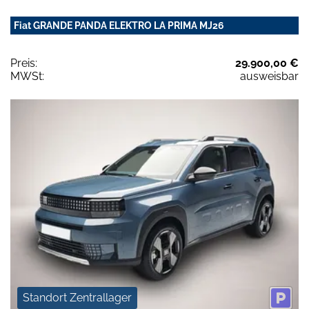
Fiat GRANDE PANDA ELEKTRO LA PRIMA MJ26
Preis:
29.900,00 €
MWSt:
ausweisbar
Standort Zentrallager