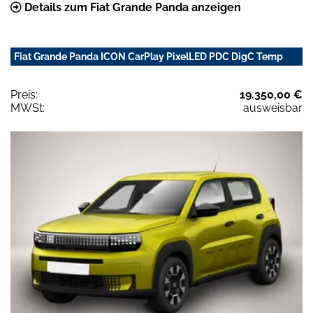
Details zum Fiat Grande Panda anzeigen
Fiat Grande Panda ICON CarPlay PixelLED PDC DigC Temp
Preis:
19.350,00 €
MWSt:
ausweisbar