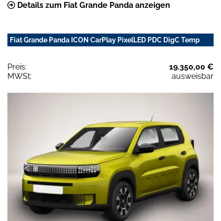
Details zum Fiat Grande Panda anzeigen
Fiat Grande Panda ICON CarPlay PixelLED PDC DigC Temp
Preis:
19.350,00 €
MWSt:
ausweisbar