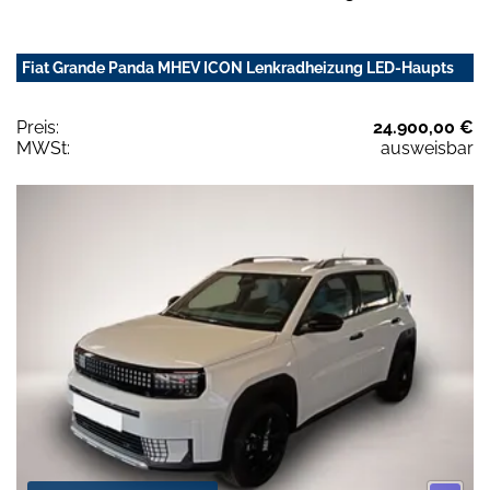
Fiat Grande Panda MHEV ICON Lenkradheizung LED-Haupts
Preis:
24.900,00 €
MWSt:
ausweisbar