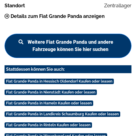
Standort
Zentrallager
Details zum Fiat Grande Panda anzeigen
Weitere Fiat Grande Panda und andere
Fahrzeuge können Sie hier suchen
Stattdessen können Sie auch:
Fiat Grande Panda in Hessisch Oldendorf Kaufen oder leasen
Fiat Grande Panda in Nienstädt Kaufen oder leasen
Fiat Grande Panda in Hameln Kaufen oder leasen
Fiat Grande Panda in Landkreis Schaumburg Kaufen oder leasen
Fiat Grande Panda in Rinteln Kaufen oder leasen