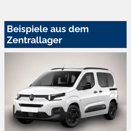
und
aktivieren
Beispiele aus dem
Zentrallager