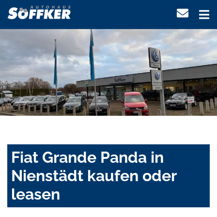
Fiat Grande Panda in
Nienstädt kaufen oder
leasen