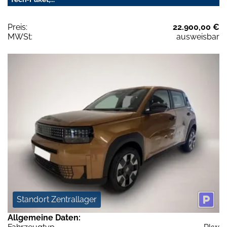
Preis:
22.900,00 €
MWSt:
ausweisbar
Standort Zentrallager
Allgemeine Daten: