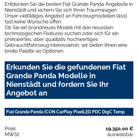
Entdecken Sie die besten Fiat Grande Panda Angebote in
Nienstädt und sichern Sie sich Ihren Traumwagen.
Unser vielfältiges Angebot an Fahrzeugmodellen lässt
fast keine Wünsche offen.
Ob Sie ein brandneues Modell mit den neuesten
technologischen Features suchen oder sich für ein
preiswertes, aber qualitativ hochwertiges
Gebrauchtfahrzeug interessieren, wir bieten Ihnen eine
breite Palette an Optionen.
Erkunden Sie die gefundenen Fiat
Grande Panda Modelle in
Nienstädt und fordern Sie Ihr
Angebot an
Fiat Grande Panda ICON CarPlay PixelLED PDC DigC Temp
Preis:
19.350,00 €
MWSt:
ausweisbar