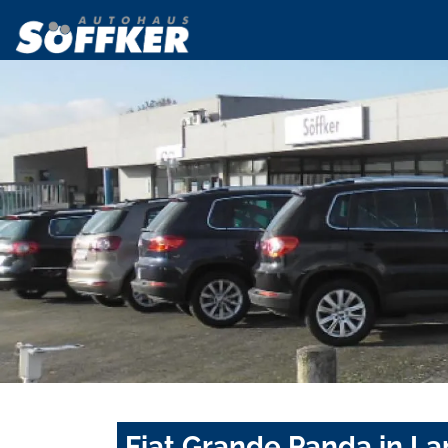
Fiat Grande Panda in L