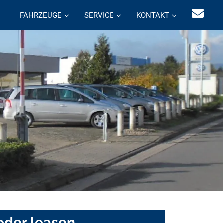
FAHRZEUGE
SERVICE
KONTAKT
oder leasen