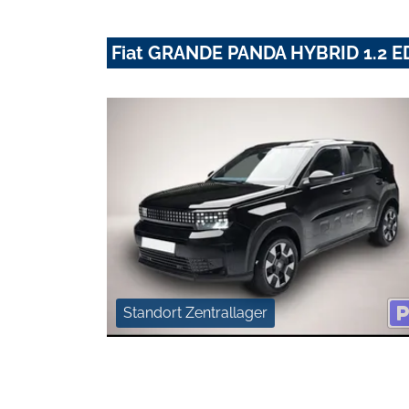
Fiat GRANDE PANDA HYBRID 1.2 
Standort Zentrallager