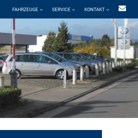
FAHRZEUGE
SERVICE
KONTAKT