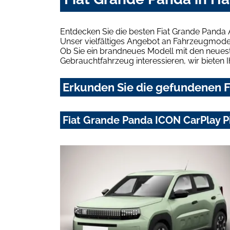
Entdecken Sie die besten Fiat Grande Panda
Unser vielfältiges Angebot an Fahrzeugmodel
Ob Sie ein brandneues Modell mit den neuest
Gebrauchtfahrzeug interessieren, wir bieten I
Erkunden Sie die gefundenen F
Fiat Grande Panda ICON CarPlay 