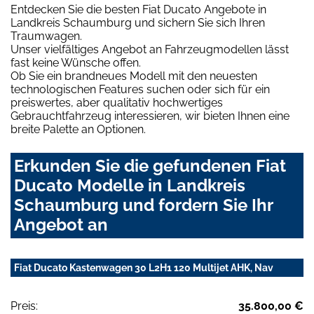
Entdecken Sie die besten Fiat Ducato Angebote in
Landkreis Schaumburg und sichern Sie sich Ihren
Traumwagen.
Unser vielfältiges Angebot an Fahrzeugmodellen lässt
fast keine Wünsche offen.
Ob Sie ein brandneues Modell mit den neuesten
technologischen Features suchen oder sich für ein
preiswertes, aber qualitativ hochwertiges
Gebrauchtfahrzeug interessieren, wir bieten Ihnen eine
breite Palette an Optionen.
Erkunden Sie die gefundenen Fiat
Ducato Modelle in Landkreis
Schaumburg und fordern Sie Ihr
Angebot an
Fiat Ducato Kastenwagen 30 L2H1 120 Multijet AHK, Nav
Preis:
35.800,00 €