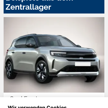
Zentrallager
Opel Frontera
Wir verwenden Cookies