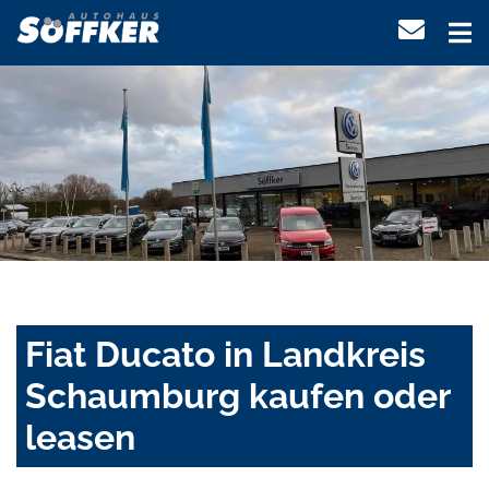
Fiat Ducato in Landkreis
Schaumburg kaufen oder
leasen