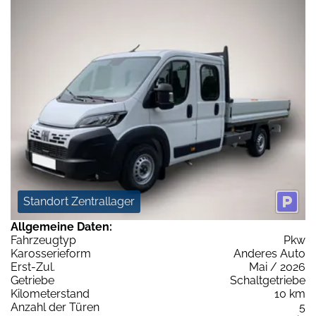
Standort Zentrallager
Allgemeine Daten:
Fahrzeugtyp
Pkw
Karosserieform
Anderes Auto
Erst-Zul.
Mai / 2026
Getriebe
Schaltgetriebe
Kilometerstand
10 km
Anzahl der Türen
5