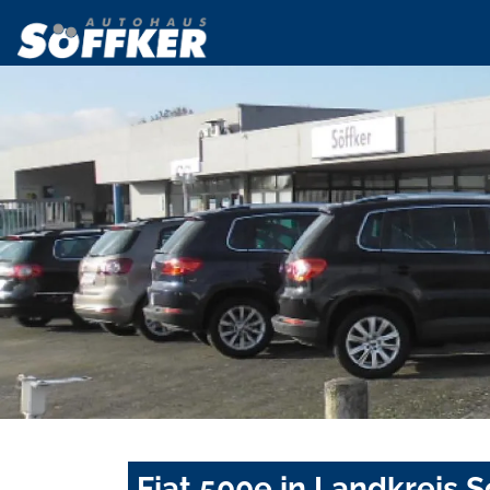
Fiat 500e in Landkreis