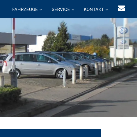
FAHRZEUGE
SERVICE
KONTAKT