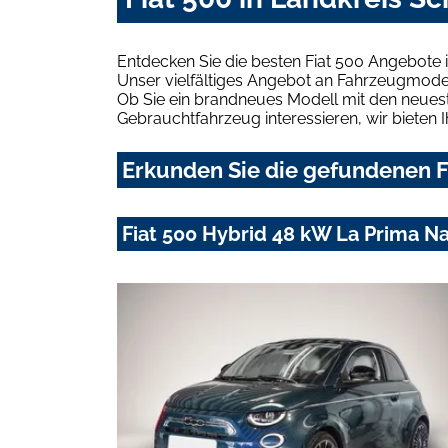
Entdecken Sie die besten Fiat 500 Angebote
Unser vielfältiges Angebot an Fahrzeugmodel
Ob Sie ein brandneues Modell mit den neuest
Gebrauchtfahrzeug interessieren, wir bieten I
Erkunden Sie die gefundenen F
Fiat 500 Hybrid 48 kW La Prima N