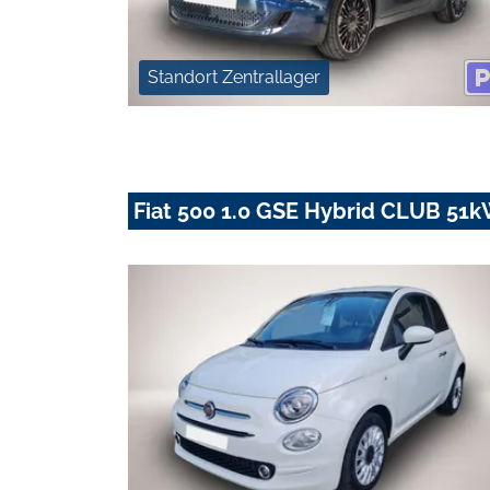
Standort Zentrallager
Fiat 500 1.0 GSE Hybrid CLUB 51