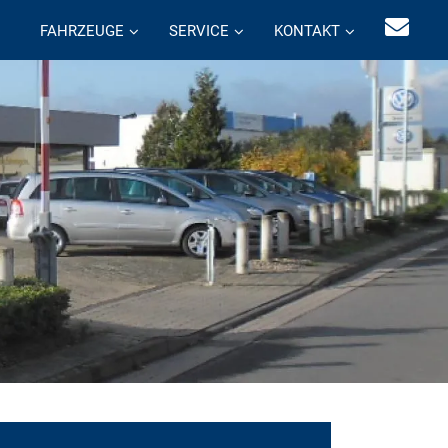
FAHRZEUGE
SERVICE
KONTAKT