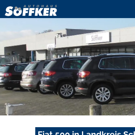
Fiat 500 in Landkreis 