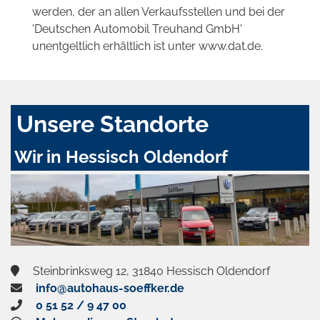
werden, der an allen Verkaufsstellen und bei der
'Deutschen Automobil Treuhand GmbH'
unentgeltlich erhältlich ist unter www.dat.de.
Unsere Standorte
Wir in Hessisch Oldendorf
Steinbrinksweg 12, 31840 Hessisch Oldendorf
info@autohaus-soeffker.de
0 51 52 / 9 47 00