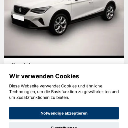
Seat Arona
Wir verwenden Cookies
Diese Webseite verwendet Cookies und ähnliche
Technologien, um die Basisfunktion zu gewährleisten und
© konjunkturmotor.de GmbH 2020 - 2026
um Zusatzfunktionen zu bieten.
Notwendige akzeptieren
Einstellungen