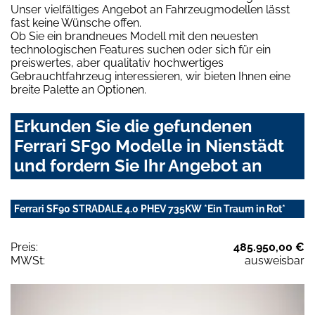
Unser vielfältiges Angebot an Fahrzeugmodellen lässt
fast keine Wünsche offen.
Ob Sie ein brandneues Modell mit den neuesten
technologischen Features suchen oder sich für ein
preiswertes, aber qualitativ hochwertiges
Gebrauchtfahrzeug interessieren, wir bieten Ihnen eine
breite Palette an Optionen.
Erkunden Sie die gefundenen
Ferrari SF90 Modelle in Nienstädt
und fordern Sie Ihr Angebot an
Ferrari SF90 STRADALE 4.0 PHEV 735KW *Ein Traum in Rot*
Preis:
485.950,00 €
MWSt:
ausweisbar