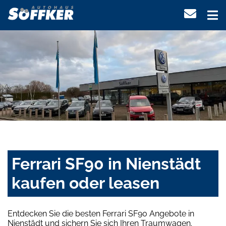
Ferrari SF90 in Nienstädt
kaufen oder leasen
Entdecken Sie die besten Ferrari SF90 Angebote in
Nienstädt und sichern Sie sich Ihren Traumwagen.