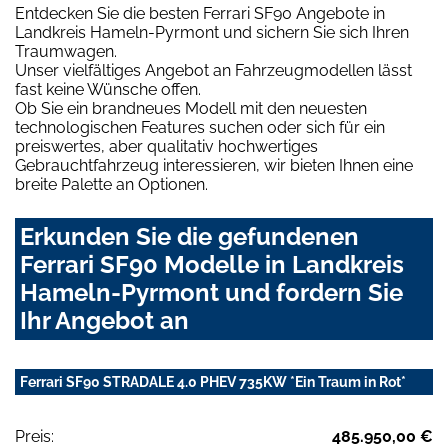
Entdecken Sie die besten Ferrari SF90 Angebote in
Landkreis Hameln-Pyrmont und sichern Sie sich Ihren
Traumwagen.
Unser vielfältiges Angebot an Fahrzeugmodellen lässt
fast keine Wünsche offen.
Ob Sie ein brandneues Modell mit den neuesten
technologischen Features suchen oder sich für ein
preiswertes, aber qualitativ hochwertiges
Gebrauchtfahrzeug interessieren, wir bieten Ihnen eine
breite Palette an Optionen.
Erkunden Sie die gefundenen
Ferrari SF90 Modelle in Landkreis
Hameln-Pyrmont und fordern Sie
Ihr Angebot an
Ferrari SF90 STRADALE 4.0 PHEV 735KW *Ein Traum in Rot*
Preis:
485.950,00 €