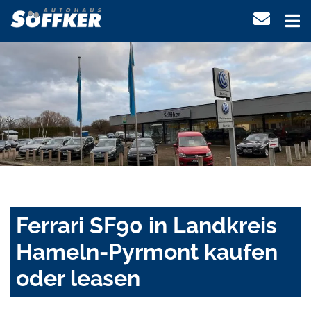
Ferrari SF90 in Landkreis
Hameln-Pyrmont kaufen
oder leasen