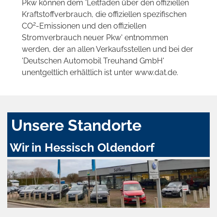
Pkw können dem 'Leitfaden über den offiziellen
Kraftstoffverbrauch, die offiziellen spezifischen
2
CO
-Emissionen und den offiziellen
Stromverbrauch neuer Pkw' entnommen
werden, der an allen Verkaufsstellen und bei der
'Deutschen Automobil Treuhand GmbH'
unentgeltlich erhältlich ist unter www.dat.de.
Unsere Standorte
Wir in Hessisch Oldendorf