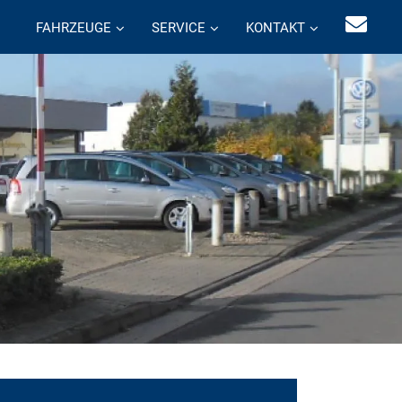
FAHRZEUGE
SERVICE
KONTAKT