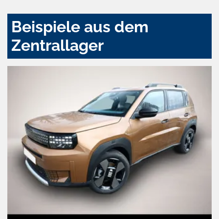
Beispiele aus dem
Zentrallager