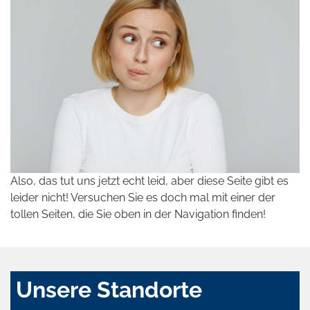
Also, das tut uns jetzt echt leid, aber diese Seite gibt es
leider nicht! Versuchen Sie es doch mal mit einer der
tollen Seiten, die Sie oben in der Navigation finden!
Unsere Standorte