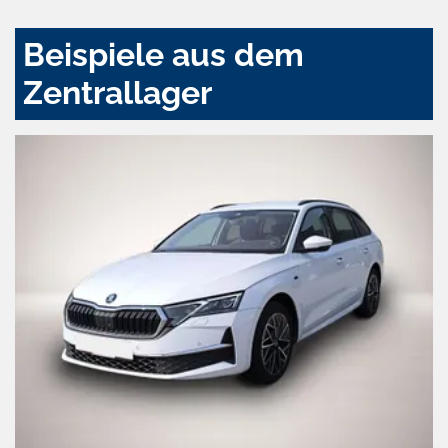
Beispiele aus dem
Zentrallager