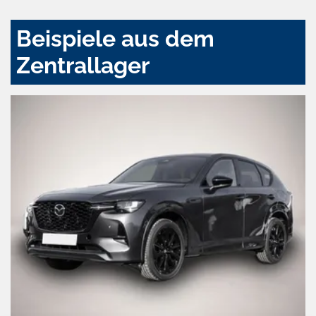
Beispiele aus dem
Zentrallager