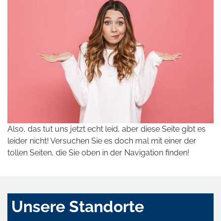
Also, das tut uns jetzt echt leid, aber diese Seite gibt es
leider nicht! Versuchen Sie es doch mal mit einer der
tollen Seiten, die Sie oben in der Navigation finden!
Unsere Standorte