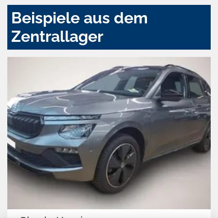
Beispiele aus dem
Zentrallager