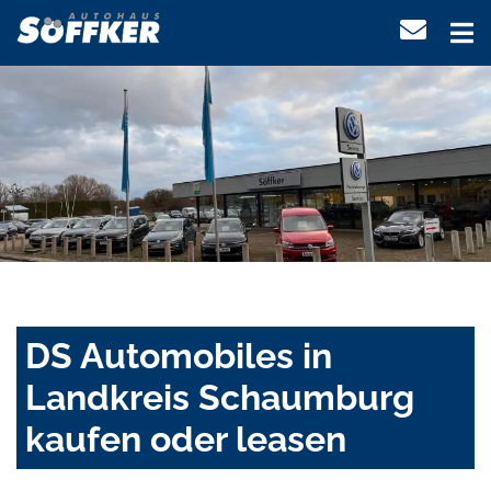
DS Automobiles in
Landkreis Schaumburg
kaufen oder leasen