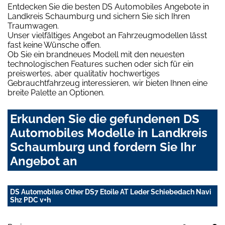
Entdecken Sie die besten DS Automobiles Angebote in
Landkreis Schaumburg und sichern Sie sich Ihren
Traumwagen.
Unser vielfältiges Angebot an Fahrzeugmodellen lässt
fast keine Wünsche offen.
Ob Sie ein brandneues Modell mit den neuesten
technologischen Features suchen oder sich für ein
preiswertes, aber qualitativ hochwertiges
Gebrauchtfahrzeug interessieren, wir bieten Ihnen eine
breite Palette an Optionen.
Erkunden Sie die gefundenen DS
Automobiles Modelle in Landkreis
Schaumburg und fordern Sie Ihr
Angebot an
DS Automobiles Other DS7 Etoile AT Leder Schiebedach Navi
Shz PDC v+h