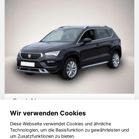
Seat Ateca
Wir verwenden Cookies
Diese Webseite verwendet Cookies und ähnliche
Technologien, um die Basisfunktion zu gewährleisten und
um Zusatzfunktionen zu bieten.
© konjunkturmotor.de GmbH 2020 - 2026