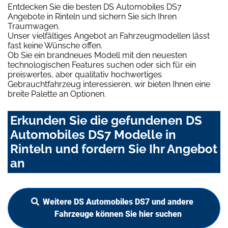
Entdecken Sie die besten DS Automobiles DS7
Angebote in Rinteln und sichern Sie sich Ihren
Traumwagen.
Unser vielfältiges Angebot an Fahrzeugmodellen lässt
fast keine Wünsche offen.
Ob Sie ein brandneues Modell mit den neuesten
technologischen Features suchen oder sich für ein
preiswertes, aber qualitativ hochwertiges
Gebrauchtfahrzeug interessieren, wir bieten Ihnen eine
breite Palette an Optionen.
Erkunden Sie die gefundenen DS
Automobiles DS7 Modelle in
Rinteln und fordern Sie Ihr Angebot
an
Weitere DS Automobiles DS7 und andere
Fahrzeuge können Sie hier suchen