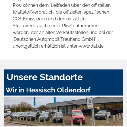
Pkw können dem 'Leitfaden über den offiziellen
Kraftstoffverbrauch, die offiziellen spezifischen
2
CO
-Emissionen und den offiziellen
Stromverbrauch neuer Pkw' entnommen
werden, der an allen Verkaufsstellen und bei der
'Deutschen Automobil Treuhand GmbH'
unentgeltlich erhältlich ist unter www.dat.de.
Unsere Standorte
Wir in Hessisch Oldendorf