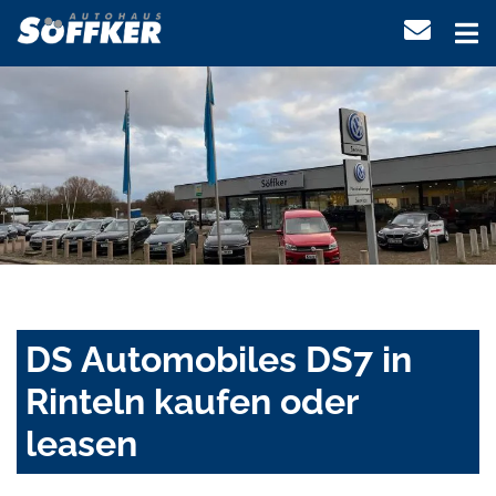
DS Automobiles DS7 in
Rinteln kaufen oder
leasen