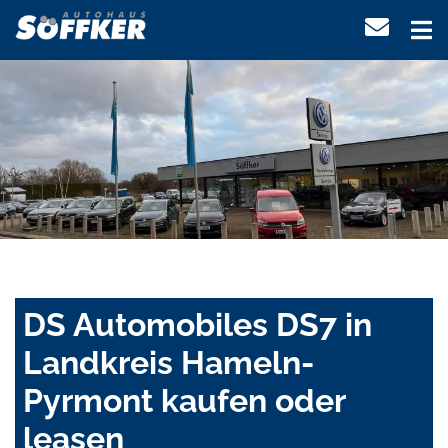
DS Automobiles DS7 in
Landkreis Hameln-
Pyrmont kaufen oder
leasen