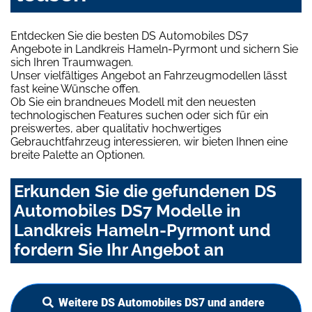
Entdecken Sie die besten DS Automobiles DS7
Angebote in Landkreis Hameln-Pyrmont und sichern Sie
sich Ihren Traumwagen.
Unser vielfältiges Angebot an Fahrzeugmodellen lässt
fast keine Wünsche offen.
Ob Sie ein brandneues Modell mit den neuesten
technologischen Features suchen oder sich für ein
preiswertes, aber qualitativ hochwertiges
Gebrauchtfahrzeug interessieren, wir bieten Ihnen eine
breite Palette an Optionen.
Erkunden Sie die gefundenen DS
Automobiles DS7 Modelle in
Landkreis Hameln-Pyrmont und
fordern Sie Ihr Angebot an
Weitere DS Automobiles DS7 und andere