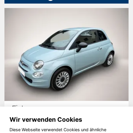
Fiat 500
Wir verwenden Cookies
Diese Webseite verwendet Cookies und ähnliche