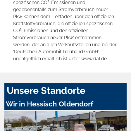
2
spezifischen CO
-Emissionen und
gegebenenfalls zum Stromverbrauch neuer
Pkw können dem 'Leitfaden über den offiziellen
Kraftstoffverbrauch, die offiziellen spezifischen
2
CO
-Emissionen und den offiziellen
Stromverbrauch neuer Pkw' entnommen
werden, der an allen Verkaufsstellen und bei der
'Deutschen Automobil Treuhand GmbH'
unentgeltlich erhältlich ist unter www.dat.de.
Unsere Standorte
Wir in Hessisch Oldendorf