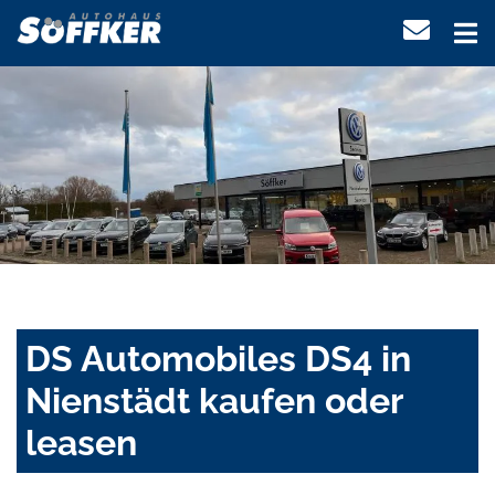
DS Automobiles DS4 in
Nienstädt kaufen oder
leasen