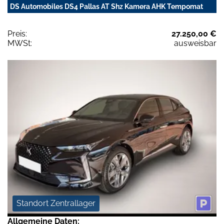
DS Automobiles DS4 Pallas AT Shz Kamera AHK Tempomat
Preis:
27.250,00 €
MWSt:
ausweisbar
Standort Zentrallager
Allgemeine Daten: