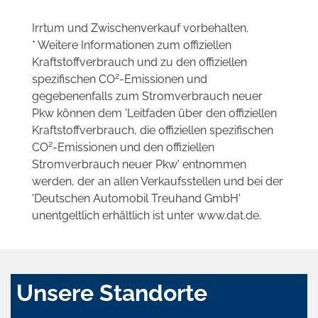
Irrtum und Zwischenverkauf vorbehalten.
* Weitere Informationen zum offiziellen
Kraftstoffverbrauch und zu den offiziellen
2
spezifischen CO
-Emissionen und
gegebenenfalls zum Stromverbrauch neuer
Pkw können dem 'Leitfaden über den offiziellen
Kraftstoffverbrauch, die offiziellen spezifischen
2
CO
-Emissionen und den offiziellen
Stromverbrauch neuer Pkw' entnommen
werden, der an allen Verkaufsstellen und bei der
'Deutschen Automobil Treuhand GmbH'
unentgeltlich erhältlich ist unter www.dat.de.
Unsere Standorte