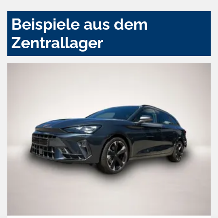
Beispiele aus dem
Zentrallager