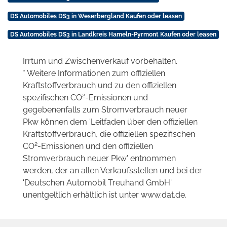
DS Automobiles DS3 in Weserbergland Kaufen oder leasen
DS Automobiles DS3 in Landkreis Hameln-Pyrmont Kaufen oder leasen
Irrtum und Zwischenverkauf vorbehalten.
* Weitere Informationen zum offiziellen
Kraftstoffverbrauch und zu den offiziellen
2
spezifischen CO
-Emissionen und
gegebenenfalls zum Stromverbrauch neuer
Pkw können dem 'Leitfaden über den offiziellen
Kraftstoffverbrauch, die offiziellen spezifischen
2
CO
-Emissionen und den offiziellen
Stromverbrauch neuer Pkw' entnommen
werden, der an allen Verkaufsstellen und bei der
'Deutschen Automobil Treuhand GmbH'
unentgeltlich erhältlich ist unter www.dat.de.