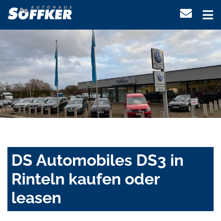
DS Automobiles DS3 in
Rinteln kaufen oder
leasen