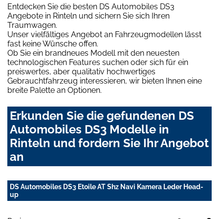
Entdecken Sie die besten DS Automobiles DS3
Angebote in Rinteln und sichern Sie sich Ihren
Traumwagen.
Unser vielfältiges Angebot an Fahrzeugmodellen lässt
fast keine Wünsche offen.
Ob Sie ein brandneues Modell mit den neuesten
technologischen Features suchen oder sich für ein
preiswertes, aber qualitativ hochwertiges
Gebrauchtfahrzeug interessieren, wir bieten Ihnen eine
breite Palette an Optionen.
Erkunden Sie die gefundenen DS
Automobiles DS3 Modelle in
Rinteln und fordern Sie Ihr Angebot
an
DS Automobiles DS3 Etoile AT Shz Navi Kamera Leder Head-
up