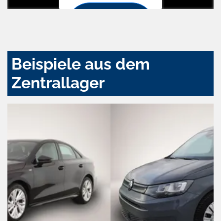
Zustimmen
und
aktivieren
Beispiele aus dem
Zentrallager