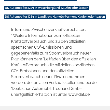
DS Automobiles DS3 in Weserbergland Kaufen oder leasen
DS Automobiles DS3 in Landkreis Hameln-Pyrmont Kaufen oder leasen
Irrtum und Zwischenverkauf vorbehalten.
* Weitere Informationen zum offiziellen
Kraftstoffverbrauch und zu den offiziellen
2
spezifischen CO
-Emissionen und
gegebenenfalls zum Stromverbrauch neuer
Pkw können dem 'Leitfaden über den offiziellen
Kraftstoffverbrauch, die offiziellen spezifischen
2
CO
-Emissionen und den offiziellen
Stromverbrauch neuer Pkw' entnommen
werden, der an allen Verkaufsstellen und bei der
'Deutschen Automobil Treuhand GmbH'
unentgeltlich erhältlich ist unter www.dat.de.