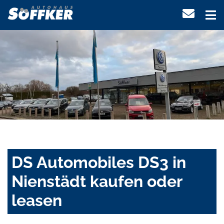
DS Automobiles DS3 in
Nienstädt kaufen oder
leasen