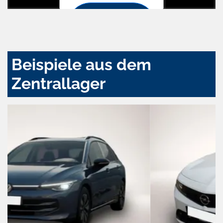
Zustimmen
und
aktivieren
Beispiele aus dem
Zentrallager