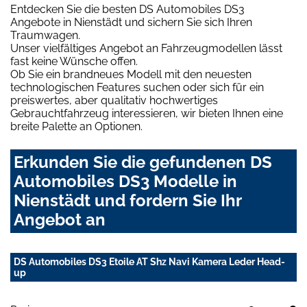
Entdecken Sie die besten DS Automobiles DS3
Angebote in Nienstädt und sichern Sie sich Ihren
Traumwagen.
Unser vielfältiges Angebot an Fahrzeugmodellen lässt
fast keine Wünsche offen.
Ob Sie ein brandneues Modell mit den neuesten
technologischen Features suchen oder sich für ein
preiswertes, aber qualitativ hochwertiges
Gebrauchtfahrzeug interessieren, wir bieten Ihnen eine
breite Palette an Optionen.
Erkunden Sie die gefundenen DS
Automobiles DS3 Modelle in
Nienstädt und fordern Sie Ihr
Angebot an
DS Automobiles DS3 Etoile AT Shz Navi Kamera Leder Head-
up