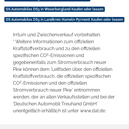
DS Automobiles DS3 in Weserbergland Kaufen oder leasen
DS Automobiles DS3 in Landkreis Hameln-Pyrmont Kaufen oder leasen
Irrtum und Zwischenverkauf vorbehalten.
* Weitere Informationen zum offiziellen
Kraftstoffverbrauch und zu den offiziellen
2
spezifischen CO
-Emissionen und
gegebenenfalls zum Stromverbrauch neuer
Pkw können dem 'Leitfaden über den offiziellen
Kraftstoffverbrauch, die offiziellen spezifischen
2
CO
-Emissionen und den offiziellen
Stromverbrauch neuer Pkw' entnommen
werden, der an allen Verkaufsstellen und bei der
'Deutschen Automobil Treuhand GmbH'
unentgeltlich erhältlich ist unter www.dat.de.