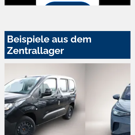
Zustimmen
und
aktivieren
Beispiele aus dem
Zentrallager