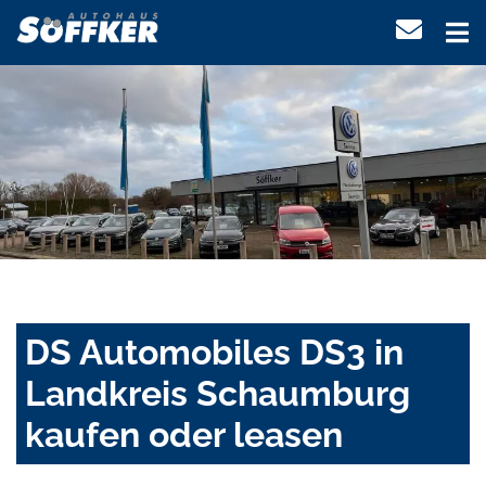
DS Automobiles DS3 in
Landkreis Schaumburg
kaufen oder leasen