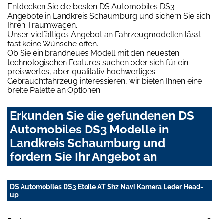
Entdecken Sie die besten DS Automobiles DS3
Angebote in Landkreis Schaumburg und sichern Sie sich
Ihren Traumwagen.
Unser vielfältiges Angebot an Fahrzeugmodellen lässt
fast keine Wünsche offen.
Ob Sie ein brandneues Modell mit den neuesten
technologischen Features suchen oder sich für ein
preiswertes, aber qualitativ hochwertiges
Gebrauchtfahrzeug interessieren, wir bieten Ihnen eine
breite Palette an Optionen.
Erkunden Sie die gefundenen DS
Automobiles DS3 Modelle in
Landkreis Schaumburg und
fordern Sie Ihr Angebot an
DS Automobiles DS3 Etoile AT Shz Navi Kamera Leder Head-
up