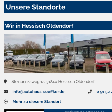
Unsere Standorte
Wir in Hessisch Oldendorf
Steinbrinksweg 12, 31840 Hessisch Oldendorf
info@autohaus-soeffker.de
0 51 52 
Mehr zu diesem Standort