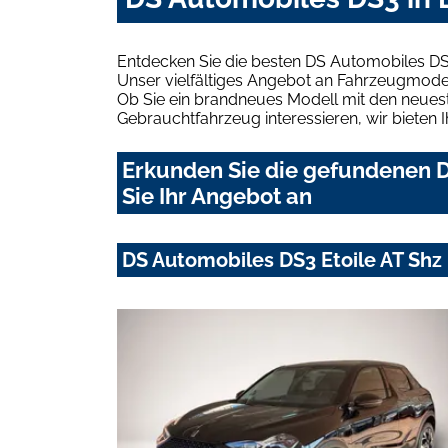
Entdecken Sie die besten DS Automobiles D
Unser vielfältiges Angebot an Fahrzeugmodel
Ob Sie ein brandneues Modell mit den neuest
Gebrauchtfahrzeug interessieren, wir bieten I
Erkunden Sie die gefundenen 
Sie Ihr Angebot an
DS Automobiles DS3 Etoile AT Sh