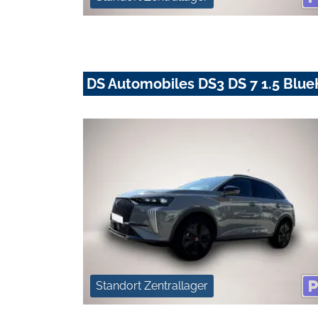
DS Automobiles DS3 DS 7 1.5 Blue
Standort Zentrallager