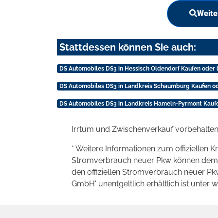
Weite
Stattdessen können Sie auch:
DS Automobiles DS3 in Hessisch Oldendorf Kaufen oder 
DS Automobiles DS3 in Landkreis Schaumburg Kaufen od
DS Automobiles DS3 in Landkreis Hameln-Pyrmont Kaufe
Irrtum und Zwischenverkauf vorbehalten
* Weitere Informationen zum offiziellen K
Stromverbrauch neuer Pkw können dem 'Lei
den offiziellen Stromverbrauch neuer P
GmbH' unentgeltlich erhältlich ist unter 