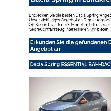
Entdecken Sie die besten Dacia Spring Ange
Unser vielfältiges Angebot an Fahrzeugmodel
Ob Sie ein brandneues Modell mit den neuest
Gebrauchtfahrzeug interessieren, wir bieten I
Erkunden Sie die gefundenen D
Angebot an
Dacia Spring ESSENTIAL BAH+DAC