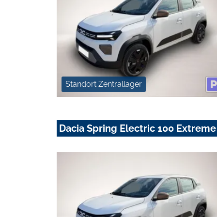
Standort Zentrallager
Dacia Spring Electric 100 Extreme