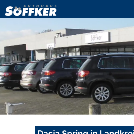
Dacia Spring in Landkr