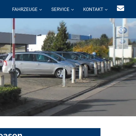
FAHRZEUGE
SERVICE
KONTAKT
leasen