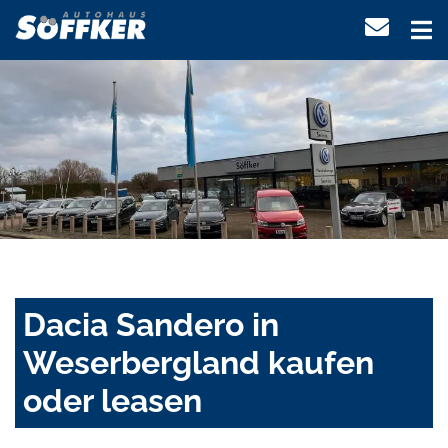
Dacia Sandero in
Weserbergland kaufen
oder leasen