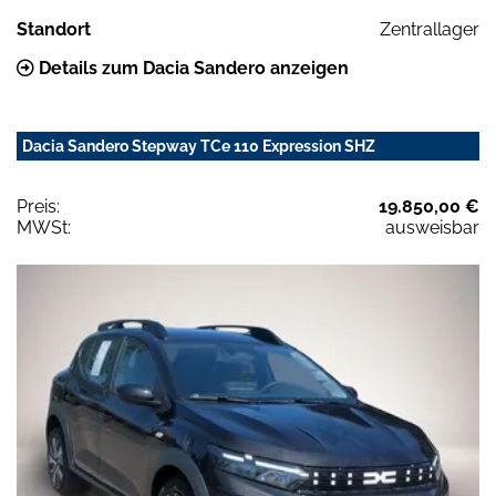
Standort
Zentrallager
Details zum Dacia Sandero anzeigen
Dacia Sandero Stepway TCe 110 Expression SHZ
Preis:
19.850,00 €
MWSt:
ausweisbar