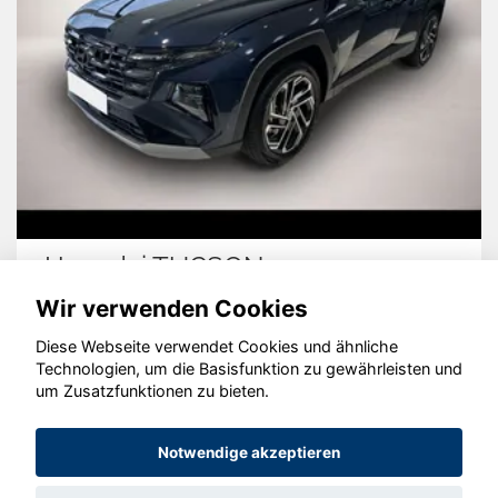
Hyundai TUCSON
Wir verwenden Cookies
Diese Webseite verwendet Cookies und ähnliche
Technologien, um die Basisfunktion zu gewährleisten und
um Zusatzfunktionen zu bieten.
© konjunkturmotor.de GmbH 2020 - 2026
Notwendige akzeptieren