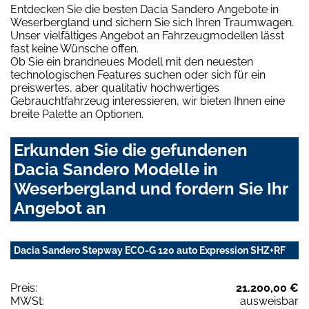
Entdecken Sie die besten Dacia Sandero Angebote in
Weserbergland und sichern Sie sich Ihren Traumwagen.
Unser vielfältiges Angebot an Fahrzeugmodellen lässt
fast keine Wünsche offen.
Ob Sie ein brandneues Modell mit den neuesten
technologischen Features suchen oder sich für ein
preiswertes, aber qualitativ hochwertiges
Gebrauchtfahrzeug interessieren, wir bieten Ihnen eine
breite Palette an Optionen.
Erkunden Sie die gefundenen
Dacia Sandero Modelle in
Weserbergland und fordern Sie Ihr
Angebot an
Dacia Sandero Stepway ECO-G 120 auto Expression SHZ+RF
Preis:
21.200,00 €
MWSt:
ausweisbar