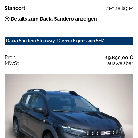
Standort
Zentrallager
Details zum Dacia Sandero anzeigen
Dacia Sandero Stepway TCe 110 Expression SHZ
Preis:
19.850,00 €
MWSt:
ausweisbar