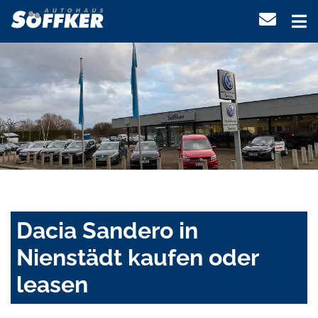
Dacia Sandero in
Nienstädt kaufen oder
leasen