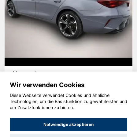
Cupra Leon
Wir verwenden Cookies
Diese Webseite verwendet Cookies und ähnliche
Technologien, um die Basisfunktion zu gewährleisten und
um Zusatzfunktionen zu bieten.
© konjunkturmotor.de GmbH 2020 - 2026
Notwendige akzeptieren