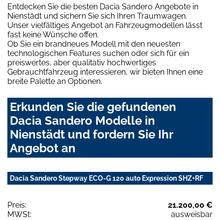
Entdecken Sie die besten Dacia Sandero Angebote in
Nienstädt und sichern Sie sich Ihren Traumwagen.
Unser vielfältiges Angebot an Fahrzeugmodellen lässt
fast keine Wünsche offen.
Ob Sie ein brandneues Modell mit den neuesten
technologischen Features suchen oder sich für ein
preiswertes, aber qualitativ hochwertiges
Gebrauchtfahrzeug interessieren, wir bieten Ihnen eine
breite Palette an Optionen.
Erkunden Sie die gefundenen
Dacia Sandero Modelle in
Nienstädt und fordern Sie Ihr
Angebot an
Dacia Sandero Stepway ECO-G 120 auto Expression SHZ+RF
Preis:
21.200,00 €
MWSt:
ausweisbar