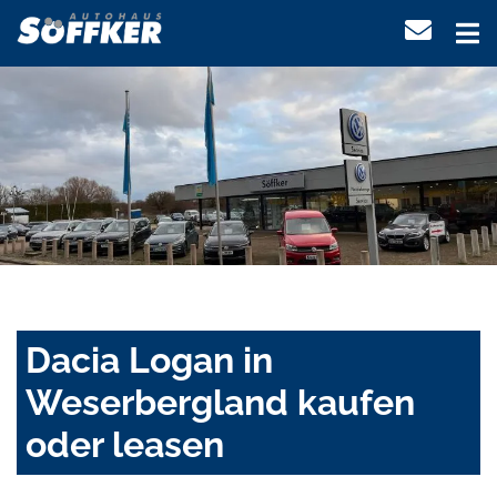
Dacia Logan in
Weserbergland kaufen
oder leasen