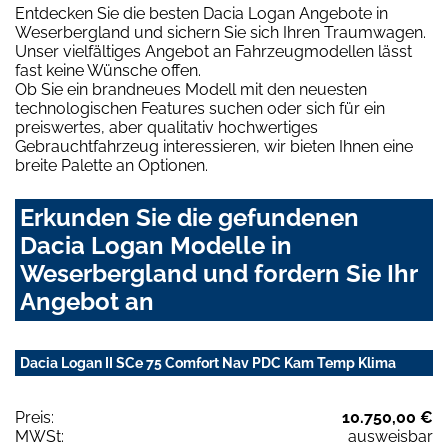
Entdecken Sie die besten Dacia Logan Angebote in
Weserbergland und sichern Sie sich Ihren Traumwagen.
Unser vielfältiges Angebot an Fahrzeugmodellen lässt
fast keine Wünsche offen.
Ob Sie ein brandneues Modell mit den neuesten
technologischen Features suchen oder sich für ein
preiswertes, aber qualitativ hochwertiges
Gebrauchtfahrzeug interessieren, wir bieten Ihnen eine
breite Palette an Optionen.
Erkunden Sie die gefundenen
Dacia Logan Modelle in
Weserbergland und fordern Sie Ihr
Angebot an
Dacia Logan II SCe 75 Comfort Nav PDC Kam Temp Klima
Preis:
10.750,00 €
MWSt:
ausweisbar