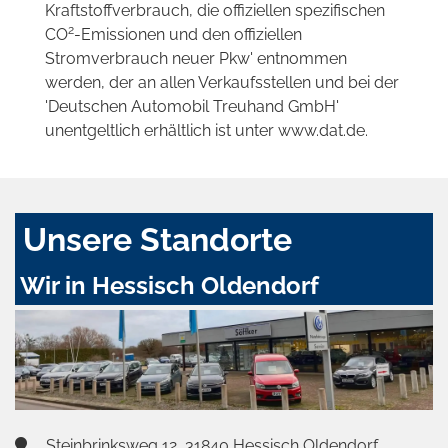
Kraftstoffverbrauch, die offiziellen spezifischen
2
CO
-Emissionen und den offiziellen
Stromverbrauch neuer Pkw' entnommen
werden, der an allen Verkaufsstellen und bei der
'Deutschen Automobil Treuhand GmbH'
unentgeltlich erhältlich ist unter www.dat.de.
Unsere Standorte
Wir in Hessisch Oldendorf
Steinbrinksweg 12, 31840 Hessisch Oldendorf