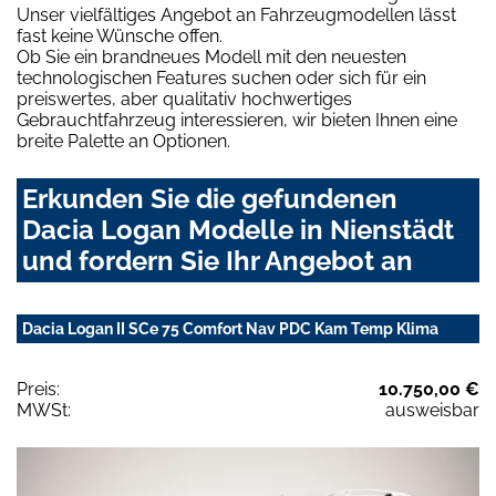
Unser vielfältiges Angebot an Fahrzeugmodellen lässt
fast keine Wünsche offen.
Ob Sie ein brandneues Modell mit den neuesten
technologischen Features suchen oder sich für ein
preiswertes, aber qualitativ hochwertiges
Gebrauchtfahrzeug interessieren, wir bieten Ihnen eine
breite Palette an Optionen.
Erkunden Sie die gefundenen
Dacia Logan Modelle in Nienstädt
und fordern Sie Ihr Angebot an
Dacia Logan II SCe 75 Comfort Nav PDC Kam Temp Klima
Preis:
10.750,00 €
MWSt:
ausweisbar