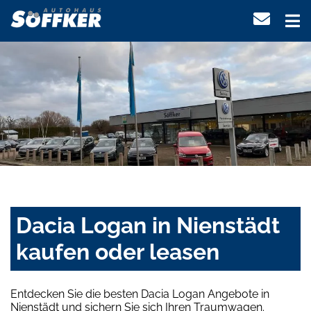
Dacia Logan in Nienstädt
kaufen oder leasen
Entdecken Sie die besten Dacia Logan Angebote in
Nienstädt und sichern Sie sich Ihren Traumwagen.