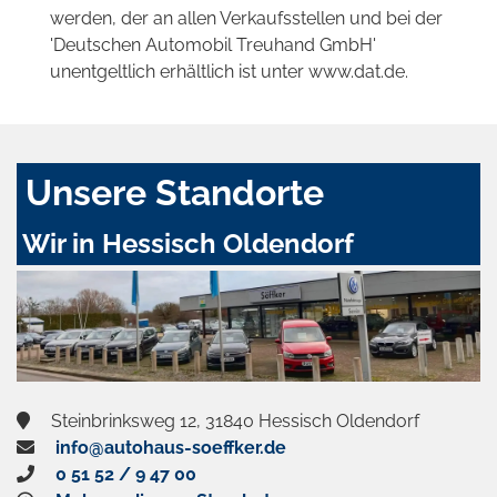
werden, der an allen Verkaufsstellen und bei der
'Deutschen Automobil Treuhand GmbH'
unentgeltlich erhältlich ist unter www.dat.de.
Unsere Standorte
Wir in Hessisch Oldendorf
Steinbrinksweg 12, 31840 Hessisch Oldendorf
info@autohaus-soeffker.de
0 51 52 / 9 47 00