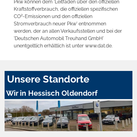
Pkw können dem 'Leitfaden über den offiziellen
Kraftstoffverbrauch, die offiziellen spezifischen
2
CO
-Emissionen und den offiziellen
Stromverbrauch neuer Pkw' entnommen
werden, der an allen Verkaufsstellen und bei der
'Deutschen Automobil Treuhand GmbH'
unentgeltlich erhältlich ist unter www.dat.de.
Unsere Standorte
Wir in Hessisch Oldendorf