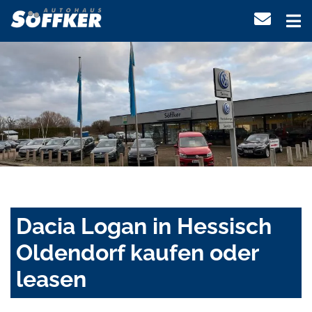
Dacia Logan in Hessisch
Oldendorf kaufen oder
leasen