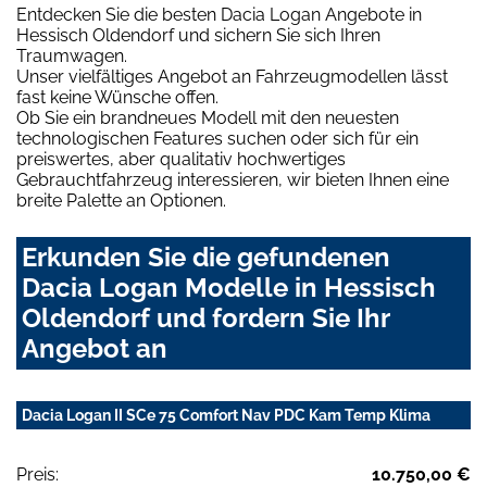
Entdecken Sie die besten Dacia Logan Angebote in
Hessisch Oldendorf und sichern Sie sich Ihren
Traumwagen.
Unser vielfältiges Angebot an Fahrzeugmodellen lässt
fast keine Wünsche offen.
Ob Sie ein brandneues Modell mit den neuesten
technologischen Features suchen oder sich für ein
preiswertes, aber qualitativ hochwertiges
Gebrauchtfahrzeug interessieren, wir bieten Ihnen eine
breite Palette an Optionen.
Erkunden Sie die gefundenen
Dacia Logan Modelle in Hessisch
Oldendorf und fordern Sie Ihr
Angebot an
Dacia Logan II SCe 75 Comfort Nav PDC Kam Temp Klima
Preis:
10.750,00 €