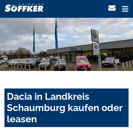
Dacia in Landkreis
Schaumburg kaufen oder
leasen