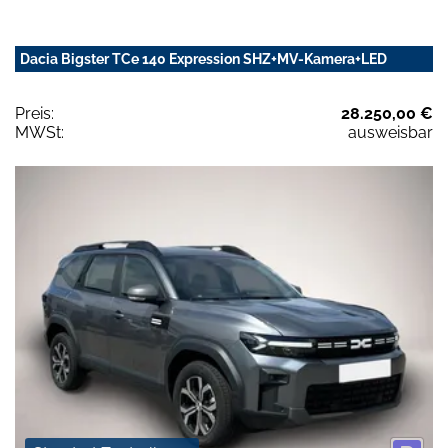
Dacia Bigster TCe 140 Expression SHZ+MV-Kamera+LED
Preis:
28.250,00 €
MWSt:
ausweisbar