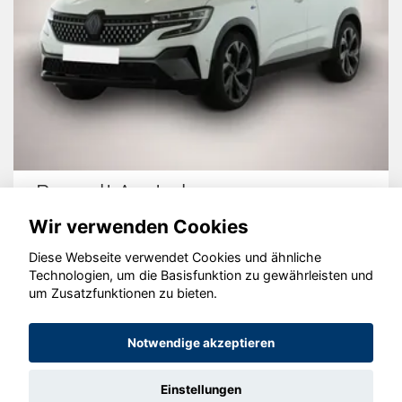
Renault Austral
Wir verwenden Cookies
Diese Webseite verwendet Cookies und ähnliche
Technologien, um die Basisfunktion zu gewährleisten und
um Zusatzfunktionen zu bieten.
© konjunkturmotor.de GmbH 2020 - 2026
Notwendige akzeptieren
Einstellungen