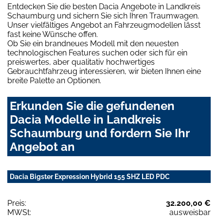
Entdecken Sie die besten Dacia Angebote in Landkreis
Schaumburg und sichern Sie sich Ihren Traumwagen.
Unser vielfältiges Angebot an Fahrzeugmodellen lässt
fast keine Wünsche offen.
Ob Sie ein brandneues Modell mit den neuesten
technologischen Features suchen oder sich für ein
preiswertes, aber qualitativ hochwertiges
Gebrauchtfahrzeug interessieren, wir bieten Ihnen eine
breite Palette an Optionen.
Erkunden Sie die gefundenen
Dacia Modelle in Landkreis
Schaumburg und fordern Sie Ihr
Angebot an
Dacia Bigster Expression Hybrid 155 SHZ LED PDC
Preis:
32.200,00 €
MWSt:
ausweisbar