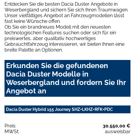
Entdecken Sie die besten Dacia Duster Angebote in
Weserbergland und sichern Sie sich Ihren Traumwagen.
Unser vielfältiges Angebot an Fahrzeugmodellen lässt
fast keine Wünsche offen.
Ob Sie ein brandneues Modell mit den neuesten
technologischen Features suchen oder sich für ein
preiswertes, aber qualitativ hochwertiges
Gebrauchtfahrzeug interessieren, wir bieten Ihnen eine
breite Palette an Optionen.
Erkunden Sie die gefundenen
Dacia Duster Modelle in
Weserbergland und fordern Sie Ihr
Angebot an
Dacia Duster Hybrid 155 Journey SHZ+LKHZ+RFK+PDC
Preis:
30.550,00 €
MWSt:
ausweisbar