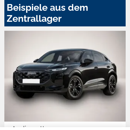
Beispiele aus dem
Zentrallager
Audi quattro