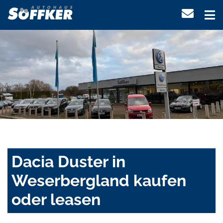
Dacia Duster in
Weserbergland kaufen
oder leasen