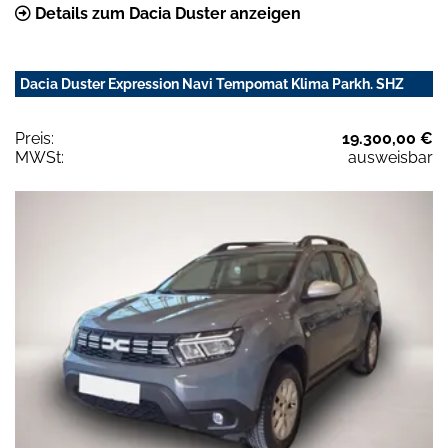
Details zum Dacia Duster anzeigen
Dacia Duster Expression Navi Tempomat Klima Parkh. SHZ
Preis:
19.300,00 €
MWSt:
ausweisbar