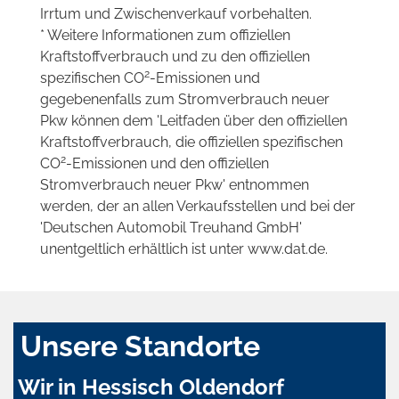
Irrtum und Zwischenverkauf vorbehalten.
* Weitere Informationen zum offiziellen
Kraftstoffverbrauch und zu den offiziellen
2
spezifischen CO
-Emissionen und
gegebenenfalls zum Stromverbrauch neuer
Pkw können dem 'Leitfaden über den offiziellen
Kraftstoffverbrauch, die offiziellen spezifischen
2
CO
-Emissionen und den offiziellen
Stromverbrauch neuer Pkw' entnommen
werden, der an allen Verkaufsstellen und bei der
'Deutschen Automobil Treuhand GmbH'
unentgeltlich erhältlich ist unter www.dat.de.
Unsere Standorte
Wir in Hessisch Oldendorf