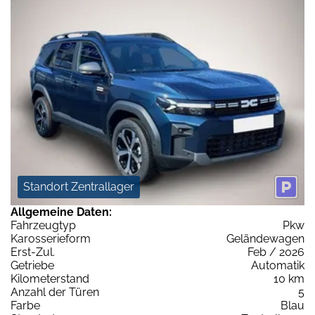
Standort Zentrallager
Allgemeine Daten:
Fahrzeugtyp
Pkw
Karosserieform
Geländewagen
Erst-Zul.
Feb / 2026
Getriebe
Automatik
Kilometerstand
10 km
Anzahl der Türen
5
Farbe
Blau