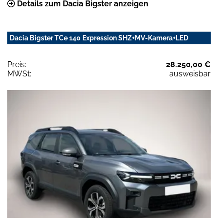
Details zum Dacia Bigster anzeigen
Dacia Bigster TCe 140 Expression SHZ+MV-Kamera+LED
Preis:
28.250,00 €
MWSt:
ausweisbar