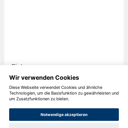
Fiat 500e
Wir verwenden Cookies
Diese Webseite verwendet Cookies und ähnliche
Technologien, um die Basisfunktion zu gewährleisten und
um Zusatzfunktionen zu bieten.
© konjunkturmotor.de GmbH 2020 - 2026
Notwendige akzeptieren