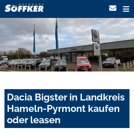
Dacia Bigster in Landkreis
Hameln-Pyrmont kaufen
oder leasen