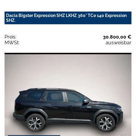
Dacia Bigster Expression SHZ LKHZ 360° TCe 140 Expression
SHZ.
Preis:
30.800,00 €
MWSt:
ausweisbar