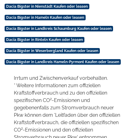
Dacia Bigster in Nienstädt Kaufen oder leasen
Dacia Bigster in Hameln Kaufen oder leasen
Dacia Bigster in Landkreis Schaumburg Kaufen oder leasen
Dacia Bigster in Rinteln Kaufen oder leasen
Dacia Bigster in Weserbergland Kaufen oder leasen
Dacia Bigster in Landkreis Hameln-Pyrmont Kaufen oder leasen
Irrtum und Zwischenverkauf vorbehalten.
* Weitere Informationen zum offiziellen
Kraftstoffverbrauch und zu den offiziellen
2
spezifischen CO
-Emissionen und
gegebenenfalls zum Stromverbrauch neuer
Pkw können dem 'Leitfaden über den offiziellen
Kraftstoffverbrauch, die offiziellen spezifischen
2
CO
-Emissionen und den offiziellen
Stromverbrauch neuer Pkw' entnommen