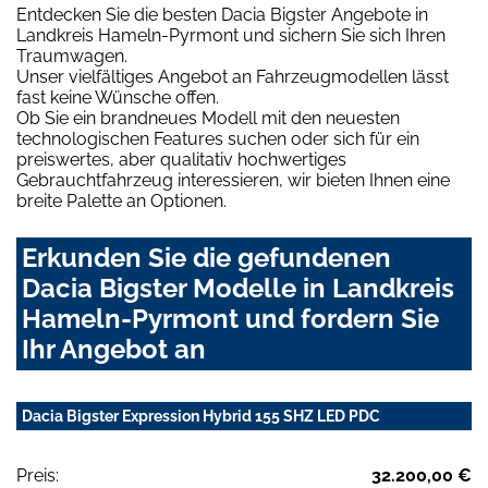
Entdecken Sie die besten Dacia Bigster Angebote in
Landkreis Hameln-Pyrmont und sichern Sie sich Ihren
Traumwagen.
Unser vielfältiges Angebot an Fahrzeugmodellen lässt
fast keine Wünsche offen.
Ob Sie ein brandneues Modell mit den neuesten
technologischen Features suchen oder sich für ein
preiswertes, aber qualitativ hochwertiges
Gebrauchtfahrzeug interessieren, wir bieten Ihnen eine
breite Palette an Optionen.
Erkunden Sie die gefundenen
Dacia Bigster Modelle in Landkreis
Hameln-Pyrmont und fordern Sie
Ihr Angebot an
Dacia Bigster Expression Hybrid 155 SHZ LED PDC
Preis:
32.200,00 €