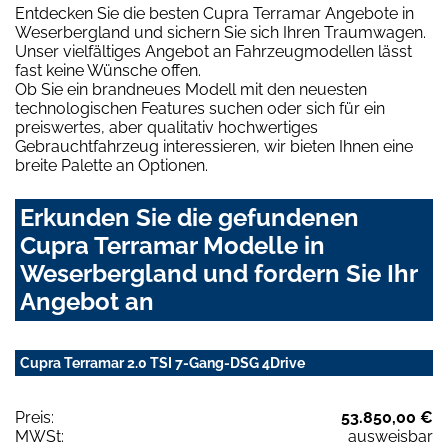
Entdecken Sie die besten Cupra Terramar Angebote in
Weserbergland und sichern Sie sich Ihren Traumwagen.
Unser vielfältiges Angebot an Fahrzeugmodellen lässt
fast keine Wünsche offen.
Ob Sie ein brandneues Modell mit den neuesten
technologischen Features suchen oder sich für ein
preiswertes, aber qualitativ hochwertiges
Gebrauchtfahrzeug interessieren, wir bieten Ihnen eine
breite Palette an Optionen.
Erkunden Sie die gefundenen
Cupra Terramar Modelle in
Weserbergland und fordern Sie Ihr
Angebot an
Cupra Terramar 2.0 TSI 7-Gang-DSG 4Drive
Preis:
53.850,00 €
MWSt:
ausweisbar