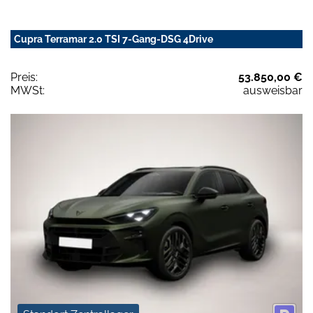
Cupra Terramar 2.0 TSI 7-Gang-DSG 4Drive
Preis:
53.850,00 €
MWSt:
ausweisbar