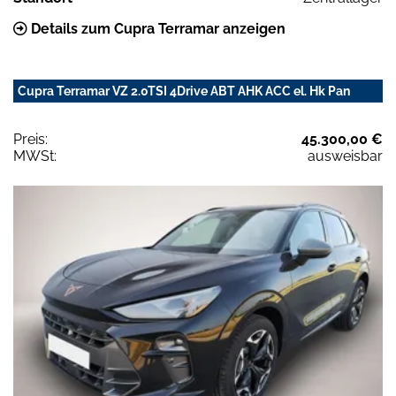
Details zum Cupra Terramar anzeigen
Cupra Terramar VZ 2.0TSI 4Drive ABT AHK ACC el. Hk Pan
Preis:
45.300,00 €
MWSt:
ausweisbar