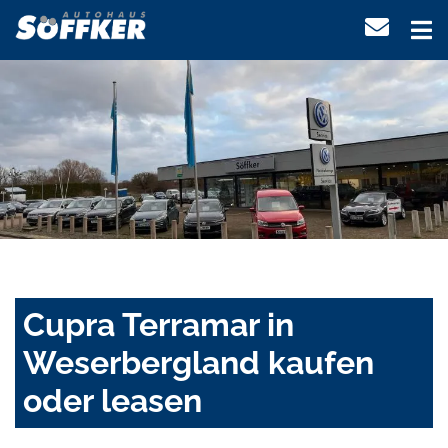
Cupra Terramar in
Weserbergland kaufen
oder leasen